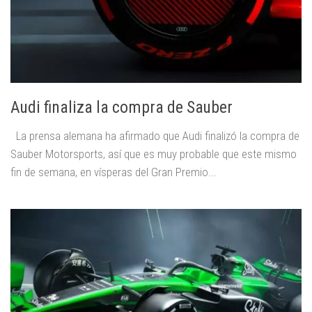
Audi finaliza la compra de Sauber
La prensa alemana ha afirmado que Audi finalizó la compra de
Sauber Motorsports, así que es muy probable que este mismo
fin de semana, en vísperas del Gran Premio...