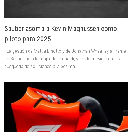
Sauber asoma a Kevin Magnussen como
piloto para 2025
La gestión de Mattia Binotto y de Jonathan Wheatley al frente
de Sauber, bajo la propiedad de Audi, se está moviendo en la
búsqueda de soluciones a la pésima...