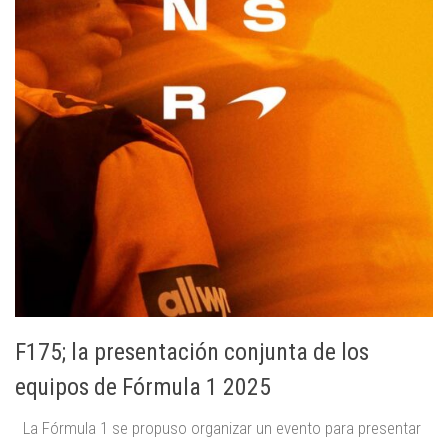
F175; la presentación conjunta de los
equipos de Fórmula 1 2025
La Fórmula 1 se propuso organizar un evento para presentar