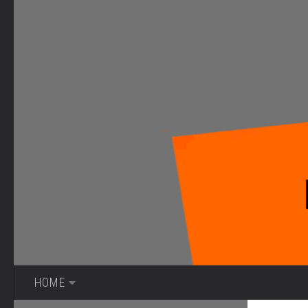
Bajo el contenido
HOME