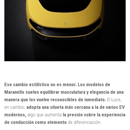
Ese cambio estilístico no es menor. Los modelos de
Maranello suelen equilibrar musculatura y elegancia de una
manera que los vuelve reconocibles de inmediato.
El Luce,
en cambio,
adopta una silueta más cercana a la de varios EV
modernos,
algo que aumenta
la presión sobre la experiencia
de conducción como elemento
de diferenciación.