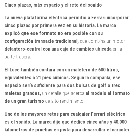
Cinco plazas, más espacio y el reto del sonido
La nueva plataforma eléctrica permitió a Ferrari incorporar
cinco plazas por primera vez en su historia. La marca
explicó que ese formato no era posible con su
configuración transaxle tradicional,
que combina un motor
delantero-central con una caja de cambios ubicada
en la
parte trasera.
El Luce también contará con un maletero de 600 litros,
equivalentes a 21 pies cúbicos. Según la compañía, ese
espacio sería suficiente para dos bolsas de golf o tres
maletas grandes,
un detalle que acerca
al modelo al formato
de un gran turismo
de alto rendimiento.
Uno de los mayores retos para cualquier Ferrari eléctrico
es el sonido. La marca dijo que dedicó cinco años y 40.000
kilómetros de pruebas en pista para desarrollar el carácter