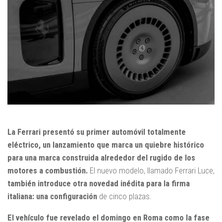
La Ferrari presentó su primer automóvil totalmente
eléctrico, un lanzamiento que marca un quiebre histórico
para una marca construida alrededor del rugido de los
motores a combustión.
El nuevo modelo, llamado Ferrari Luce,
también introduce otra novedad inédita para la firma
italiana: una configuración
de cinco plazas.
El vehículo fue revelado el domingo en Roma como la fase