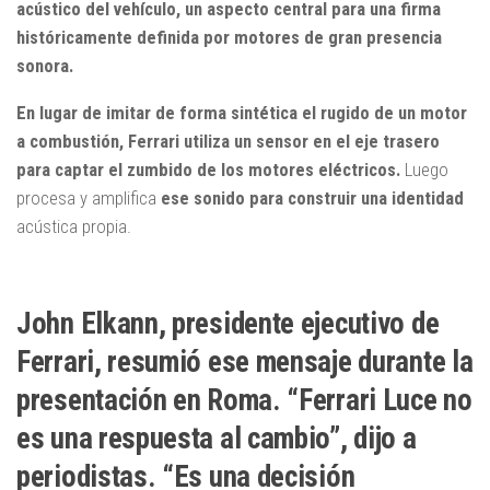
acústico del vehículo, un aspecto central para una firma
históricamente definida por motores de gran presencia
sonora.
En lugar de imitar de forma sintética el rugido de un motor
a combustión, Ferrari utiliza un sensor en el eje trasero
para captar el zumbido de los motores eléctricos.
Luego
procesa y amplifica
ese sonido para construir una identidad
acústica propia.
John Elkann, presidente ejecutivo de
Ferrari, resumió ese mensaje durante la
presentación en Roma. “Ferrari Luce no
es una respuesta al cambio”, dijo a
periodistas. “Es una decisión