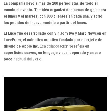
La compañía llevó a más de 200 periodistas de todo el
mundo al evento. También organizó dos cenas de gala para
el lunes y el martes, con 800 clientes en cada una, y abrió
los pedidos del nuevo modelo a partir del lunes.
El Luce fue desarrollado con Sir Jony Ive y Marc Newson en
LoveFrom, el colectivo creativo fundado por el exjefe de
diseño de Apple Inc.
Esa colaboración se refleja
en
superficies suaves, un lenguaje visual depurado y un uso
poco
habitual del vidrio.