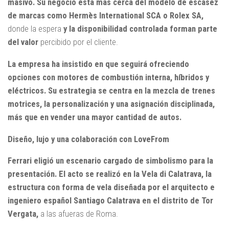
masivo. Su negocio está más cerca del modelo de escasez
de marcas como Hermès International SCA o Rolex SA,
donde la espera
y la disponibilidad controlada forman parte
del valor
percibido por el cliente.
La empresa ha insistido en que seguirá ofreciendo
opciones con motores de combustión interna, híbridos y
eléctricos. Su estrategia se centra en la mezcla de trenes
motrices, la personalización y una asignación disciplinada,
más que en vender una mayor cantidad de autos.
Diseño, lujo y una colaboración con LoveFrom
Ferrari eligió un escenario cargado de simbolismo para la
presentación. El acto se realizó en la Vela di Calatrava, la
estructura con forma de vela diseñada por el arquitecto e
ingeniero español Santiago Calatrava en el distrito de Tor
Vergata,
a las afueras de Roma.