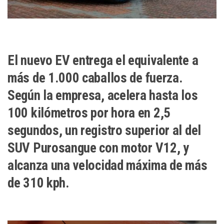
El nuevo EV entrega el equivalente a
más de 1.000 caballos de fuerza.
Según la empresa, acelera hasta los
100 kilómetros por hora en 2,5
segundos, un registro superior al del
SUV Purosangue con motor V12, y
alcanza una velocidad máxima de más
de 310 kph.