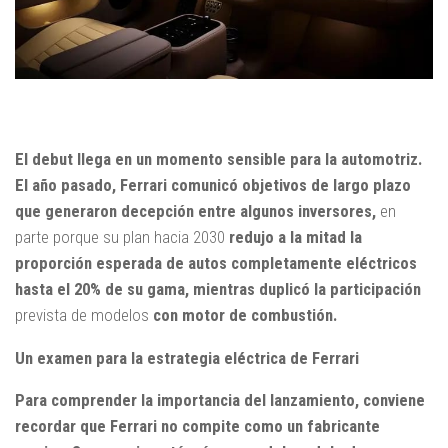
El debut llega en un momento sensible para la automotriz.
El año pasado, Ferrari comunicó objetivos de largo plazo
que generaron decepción entre algunos inversores,
en
parte porque su plan hacia 2030
redujo a la mitad la
proporción esperada de autos completamente eléctricos
hasta el 20% de su gama, mientras duplicó la participación
prevista de modelos
con motor de combustión.
Un examen para la estrategia eléctrica de Ferrari
Para comprender la importancia del lanzamiento, conviene
recordar que Ferrari no compite como un fabricante