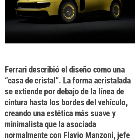
Ferrari describió el diseño como una
“casa de cristal”. La forma acristalada
se extiende por debajo de la línea de
cintura hasta los bordes del vehículo,
creando una estética más suave y
minimalista que la asociada
normalmente con Flavio Manzoni, jefe