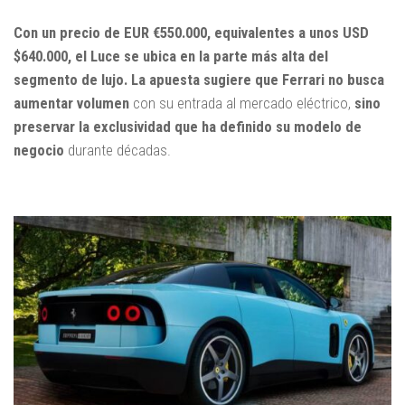
Con un precio de EUR €550.000, equivalentes a unos USD
$640.000, el Luce se ubica en la parte más alta del
segmento de lujo. La apuesta sugiere que Ferrari no busca
aumentar volumen
con su entrada al mercado eléctrico,
sino
preservar la exclusividad que ha definido su modelo de
negocio
durante décadas.