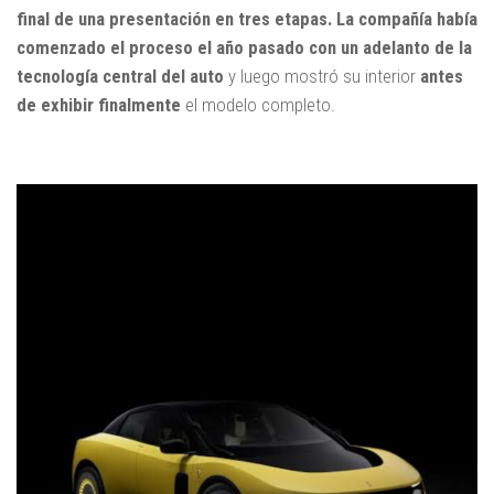
final de una presentación en tres etapas. La compañía había
comenzado el proceso el año pasado con un adelanto de la
tecnología central del auto
y luego mostró su interior
antes
de exhibir finalmente
el modelo completo.