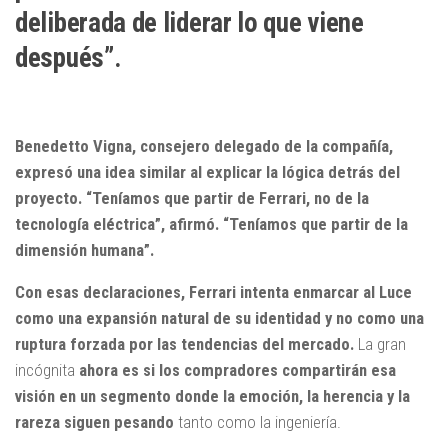
deliberada de liderar lo que viene
después”.
Benedetto Vigna, consejero delegado de la compañía,
expresó una idea similar al explicar la lógica detrás del
proyecto. “Teníamos que partir de Ferrari, no de la
tecnología eléctrica”, afirmó. “Teníamos que partir de la
dimensión humana”.
Con esas declaraciones, Ferrari intenta enmarcar al Luce
como una expansión natural de su identidad y no como una
ruptura forzada por las tendencias del mercado.
La gran
incógnita
ahora es si los compradores compartirán esa
visión en un segmento donde la emoción, la herencia y la
rareza siguen pesando
tanto como la ingeniería.