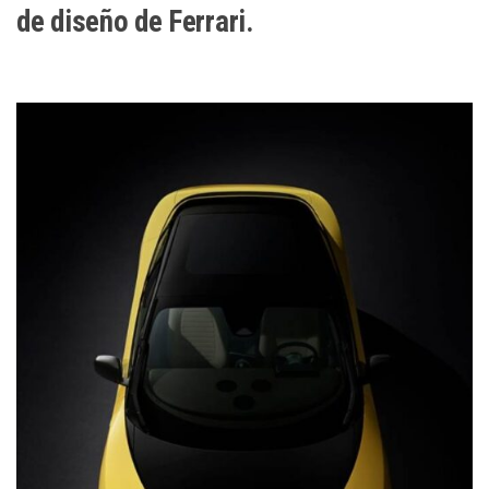
de diseño de Ferrari.