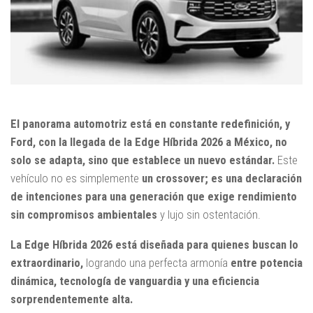
El panorama automotriz está en constante redefinición, y
Ford, con la llegada de la Edge Híbrida 2026 a México, no
solo se adapta, sino que establece un nuevo estándar.
Este
vehículo no es simplemente
un crossover; es una declaración
de intenciones para una generación que exige rendimiento
sin compromisos ambientales
y lujo sin ostentación.
La Edge Híbrida 2026 está diseñada para quienes buscan lo
extraordinario,
logrando una perfecta armonía
entre potencia
dinámica, tecnología de vanguardia y una eficiencia
sorprendentemente alta.