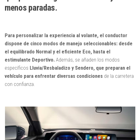
menos paradas.
Para personalizar la experiencia al volante, el conductor
dispone de cinco modos de manejo seleccionables: desde
el equilibrado Normal y el eficiente Eco, hasta el
estimulante Deportivo.
Además, se añaden los modos
específicos
Lluvia/Resbaladizo y Sendero, que preparan el
vehículo para enfrentar diversas condiciones
de la carretera
con confianza.