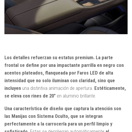
Los detalles refuerzan su estatus premium. La parte
frontal se define por una impactante parrilla en negro con
acentos plateados, flanqueada por Faros LED de alta
intensidad que no solo iluminan con claridad,
sino que
incluyen
una distintiva animación de apertura.
Estéticamente,
se eleva con rines de 20”
en aluminio brillante.
Una característica de diseño que captura la atención son
las Manijas con Sistema Oculto, que se integran
perfectamente a la carrocería para un perfil limpio y
sofisticado.
Estas se despliegan automáticamente
al