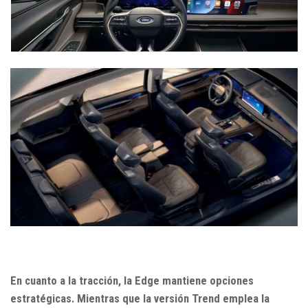
En cuanto a la tracción, la Edge mantiene opciones
estratégicas. Mientras que la versión Trend emplea la