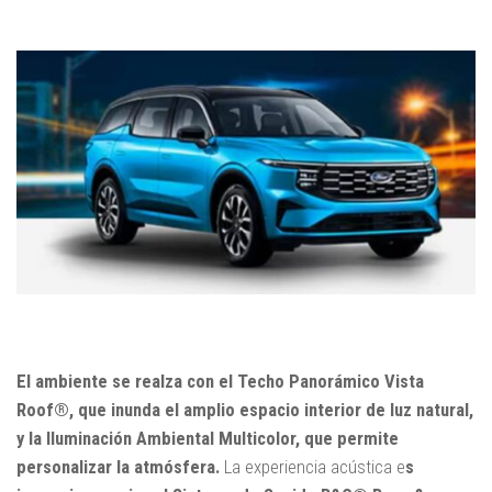
El ambiente se realza con el Techo Panorámico Vista
Roof®, que inunda el amplio espacio interior de luz natural,
y la Iluminación Ambiental Multicolor, que permite
personalizar la atmósfera.
La experiencia acústica e
s