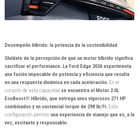
Desempeño híbrido: la potencia de la sostenibilidad
Olvídate de la percepción de que un motor híbrido significa
sacrificar el performance. La Ford Edge 2026 experimenta
una fusión impecable de potencia y eficiencia que resulta
en una respuesta dinámica en cada aceleración.
En el
corazón de esta capacidad
se encuentra el Motor 2.0L
EcoBoost® Híbrido, que entrega unos vigorosos 271 HP
combinados y un sustancial torque de 298 lb/ft.
Esta
configuración permite
una experiencia de manejo que es, a la
vez, excitante y responsable.