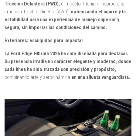
Tracción Delantera (FWD),
el modelo Titanium incorpora la
Tracción Total Inteligente (AWD),
optimizando el agarre y la
estabilidad para una experiencia de manejo superior y
segura, sin importar las condiciones del camino.
Exteriores: esculpidos para impactar
La Ford Edge Híbrida 2026 ha sido diseñada para destacar.
Su presencia irradia un carácter elegante y moderno, donde
cada línea ha sido trazada con precisión y propósito,
combinando arte y aerodinámica
en una silueta vanguardista.