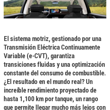
El sistema motriz, gestionado por una
Transmisión Eléctrica Continuamente
Variable (e-CVT), garantiza
transiciones fluidas y una optimización
constante del consumo de combustible.
¿El resultado en el mundo real? Un
increíble rendimiento proyectado de
hasta 1,100 km por tanque, un rango
que permite llegar mucho más lejos con