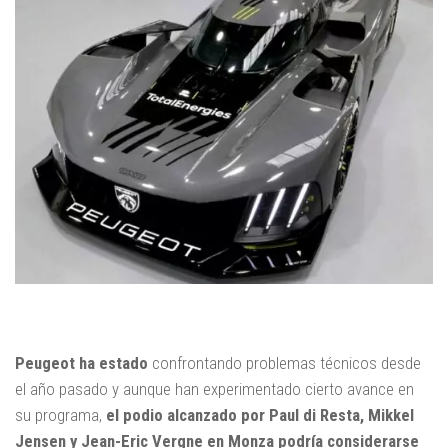
Peugeot ha estado
confrontando problemas técnicos desde
el año pasado y aunque han experimentado cierto avance en
su programa,
el podio alcanzado por Paul di Resta, Mikkel
Jensen y Jean-Eric Vergne en Monza podría considerarse