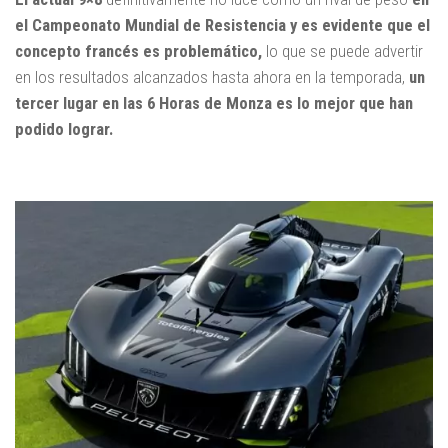
el Campeonato Mundial de Resistencia y es evidente que el
concepto francés es problemático,
lo que se puede advertir
en los resultados alcanzados hasta ahora en la temporada,
un
tercer lugar en las 6 Horas de Monza es lo mejor que han
podido lograr.