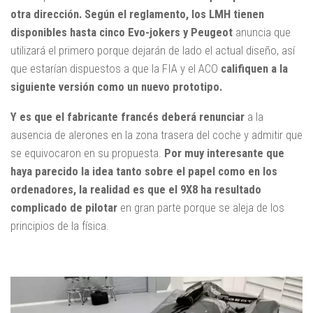
otra dirección.
Según el reglamento, los LMH tienen
disponibles hasta cinco Evo-jokers y Peugeot
anuncia que
utilizará el primero porque dejarán de lado el actual diseño, así
que estarían dispuestos a que la FIA y el ACO
califiquen a la
siguiente versión como un nuevo prototipo.
Y es que el fabricante francés deberá renunciar
a la
ausencia de alerones en la zona trasera del coche y admitir que
se equivocaron en su propuesta.
Por muy interesante que
haya parecido la idea tanto sobre el papel como en los
ordenadores, la realidad es que el 9X8 ha resultado
complicado de pilotar
en gran parte porque se aleja de los
principios de la física.