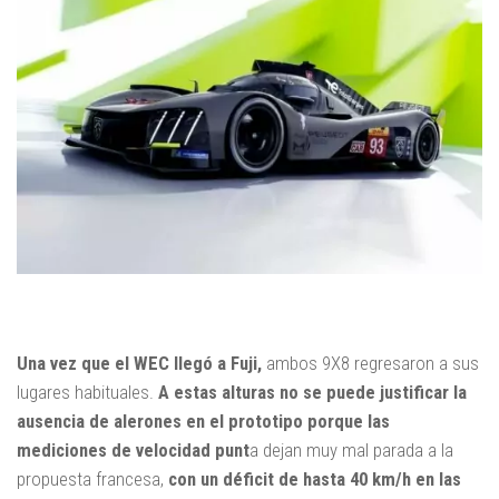
Una vez que el WEC llegó a Fuji,
ambos 9X8 regresaron a sus
lugares habituales.
A estas alturas no se puede justificar la
ausencia de alerones en el prototipo porque las
mediciones de velocidad punt
a dejan muy mal parada a la
propuesta francesa,
con un déficit de hasta 40 km/h en las