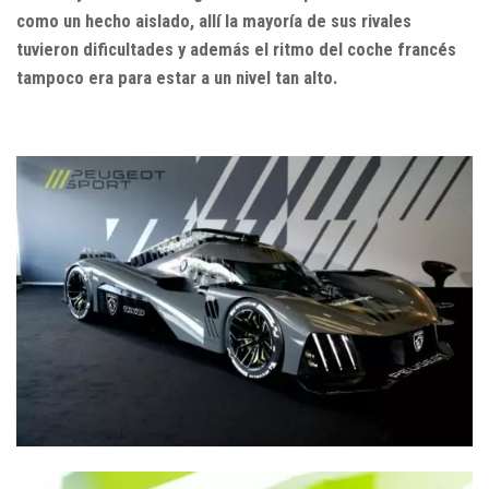
como un hecho aislado, allí la mayoría de sus rivales
tuvieron dificultades y además el ritmo del coche francés
tampoco era para estar a un nivel tan alto.