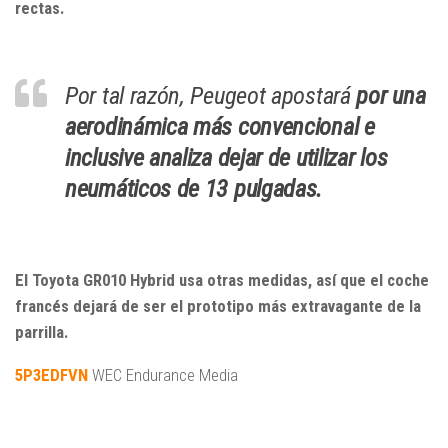
rectas.
Por tal razón, Peugeot apostará
por una
aerodinámica más convencional e
inclusive analiza dejar de utilizar los
neumáticos de 13 pulgadas.
El Toyota GR010 Hybrid usa otras medidas, así que el coche
francés dejará de ser el prototipo más extravagante de la
parrilla.
5P3EDFVN
WEC Endurance Media