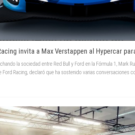
Racing invita a Max Verstappen al Hypercar par
ando la sociedad entre Red Bull y Ford en la Fórmula 1, Mark Ru
e Ford Racing, declaró que ha sostenido varias conversaciones 