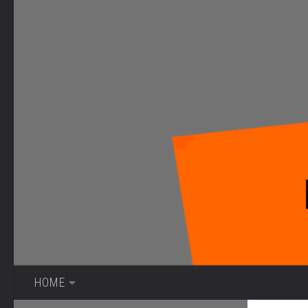
Bajo el contenido
HOME