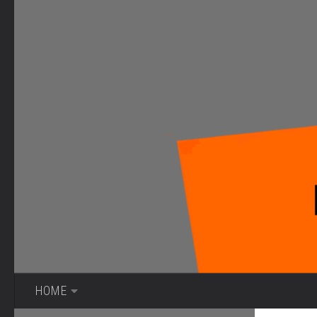
Bajo el contenido
HOME