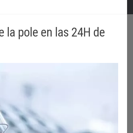
 la pole en las 24H de