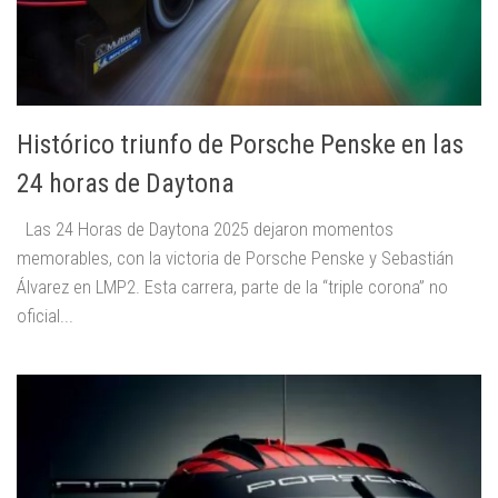
Histórico triunfo de Porsche Penske en las
24 horas de Daytona
Las 24 Horas de Daytona 2025 dejaron momentos
memorables, con la victoria de Porsche Penske y Sebastián
Álvarez en LMP2. Esta carrera, parte de la “triple corona” no
oficial...