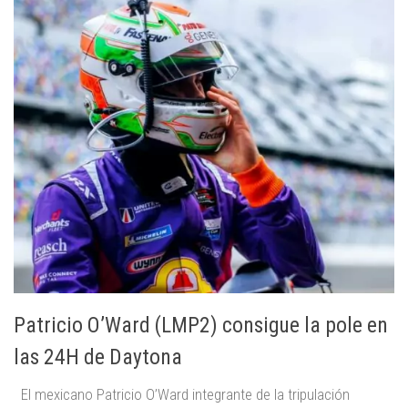
Patricio O’Ward (LMP2) consigue la pole en
las 24H de Daytona
El mexicano Patricio O’Ward integrante de la tripulación