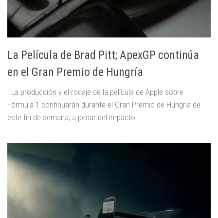
La Película de Brad Pitt; ApexGP continúa
en el Gran Premio de Hungría
La producción y el rodaje de la película de Apple sobre
Fórmula 1 continuarán durante el Gran Premio de Hungría de
este fin de semana, a pesar del impacto...