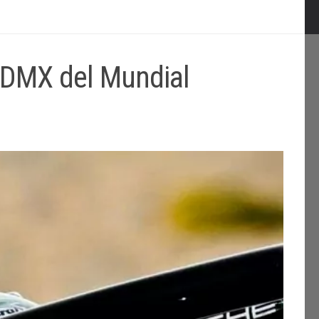
 CDMX del Mundial