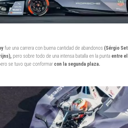
oy
fue una carrera con buena cantidad de abandonos
(Sérgio Set
ijns),
pero sobre todo de una intensa batalla en la punta
entre el
 pero se tuvo que conformar
con la segunda plaza.