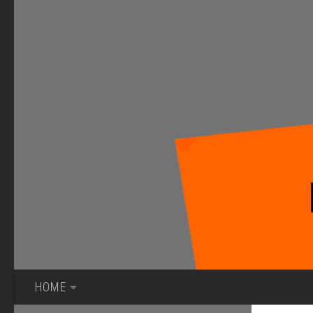
Bajo el contenido
HOME