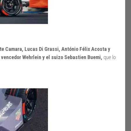
te Camara, Lucas Di Grassi, António Félix Acosta y
 vencedor Wehrlein y el suizo Sebastien Buemi,
que lo