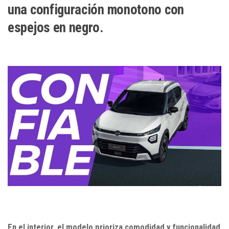
una configuración monotono con
espejos en negro.
En el interior, el modelo prioriza comodidad y funcionalidad