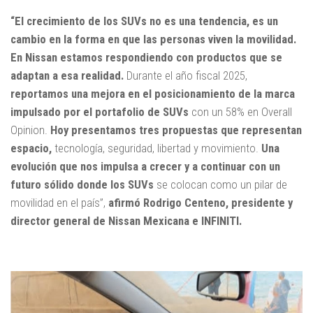
“El crecimiento de los SUVs no es una tendencia, es un
cambio en la forma en que las personas viven la movilidad.
En Nissan estamos respondiendo con productos que se
adaptan a esa realidad.
Durante el año fiscal 2025,
reportamos una mejora en el posicionamiento de la marca
impulsado por el portafolio de SUVs
con un 58% en Overall
Opinion.
Hoy presentamos tres propuestas que representan
espacio,
tecnología, seguridad, libertad y movimiento.
Una
evolución que nos impulsa a crecer y a continuar con un
futuro sólido donde los SUVs
se colocan como un pilar de
movilidad en el país”,
afirmó Rodrigo Centeno, presidente y
director general de Nissan Mexicana e INFINITI.