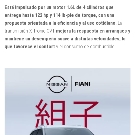
Está impulsado por un motor 1.6L de 4 cilindros que
entrega hasta 122 hp y 114 lb-pie de torque, con una
propuesta orientada a la eficiencia y al uso cotidiano.
La
transmisión X-Tronic CVT
mejora la respuesta en arranques y
mantiene un desempeño suave a distintas velocidades, lo
que favorece el confort
y el consumo de combustible.