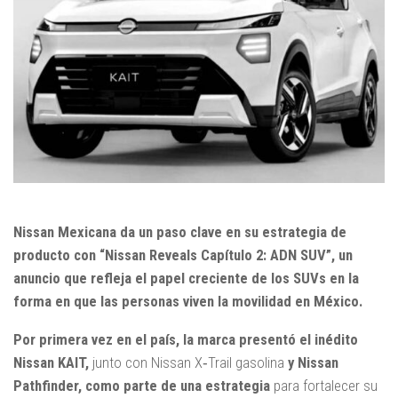
Nissan Mexicana da un paso clave en su estrategia de
producto con “Nissan Reveals Capítulo 2: ADN SUV”, un
anuncio que refleja el papel creciente de los SUVs en la
forma en que las personas viven la movilidad en México.
Por primera vez en el país, la marca presentó el inédito
Nissan KAIT,
junto con Nissan X‑Trail gasolina
y Nissan
Pathfinder, como parte de una estrategia
para fortalecer su