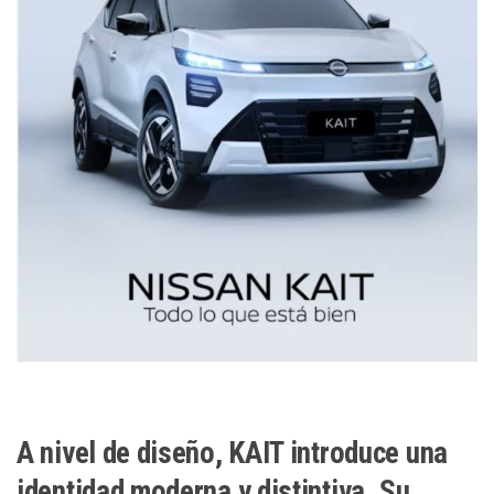
A nivel de diseño, KAIT introduce una
identidad moderna y distintiva. Su