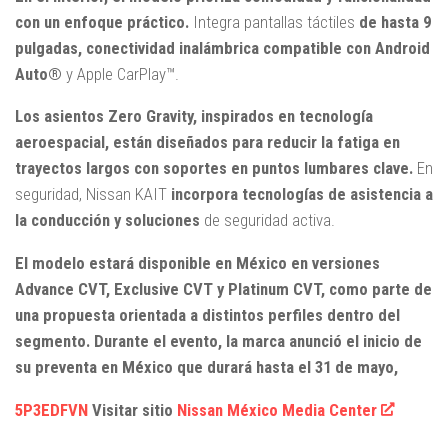
con un enfoque práctico.
Integra pantallas táctiles
de hasta 9
pulgadas, conectividad inalámbrica compatible con Android
Auto®
y Apple CarPlay™.
Los asientos Zero Gravity, inspirados en tecnología
aeroespacial, están diseñados para reducir la fatiga en
trayectos largos con soportes en puntos lumbares clave.
En
seguridad, Nissan KAIT
incorpora tecnologías de asistencia a
la conducción y soluciones
de seguridad activa.
El modelo estará disponible en México en versiones
Advance CVT, Exclusive CVT y Platinum CVT, como parte de
una propuesta orientada a distintos perfiles dentro del
segmento. Durante el evento, la marca anunció el inicio de
su preventa en México que durará hasta el 31 de mayo,
5P3EDFVN
Visitar sitio
Nissan México Media Center