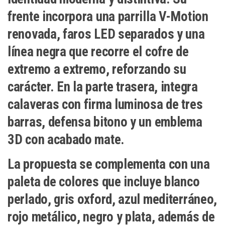
frente incorpora una parrilla V-Motion
renovada, faros LED separados y una
línea negra que recorre el cofre de
extremo a extremo, reforzando su
carácter. En la parte trasera, integra
calaveras con firma luminosa de tres
barras, defensa bitono y un emblema
3D con acabado mate.
La propuesta se complementa con una
paleta de colores que incluye blanco
perlado, gris oxford, azul mediterráneo,
rojo metálico, negro y plata, además de