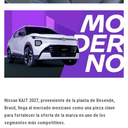
Nissan KAIT 2027, proveniente de la planta de Resende,
Brasil, llega al mercado mexicano como una pieza clave
para fortalecer la oferta de la marca en uno de los
segmentos más competitivos.