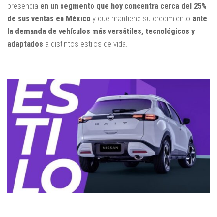
presencia
en un segmento que hoy concentra cerca del 25%
de sus ventas en México
y que mantiene su crecimiento
ante
la demanda de vehículos más versátiles, tecnológicos y
adaptados
a distintos estilos de vida.