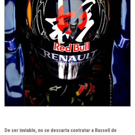
De ser inviable, no se descarta contratar a Russell de