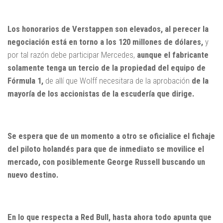
Los honorarios de Verstappen son elevados, al perecer la
negociación está en torno a los 120 millones de dólares,
y
por tal razón debe participar Mercedes,
aunque el fabricante
solamente tenga un tercio de la propiedad del equipo de
Fórmula 1,
de allí que Wolff necesitara de la aprobación
de la
mayoría de los accionistas de la escudería que dirige.
Se espera que de un momento a otro se oficialice el fichaje
del piloto holandés para que de inmediato se movilice el
mercado, con posiblemente George Russell buscando un
nuevo destino.
En lo que respecta a Red Bull, hasta ahora todo apunta que