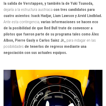
la salida de Verstappen, y también la de Yuki Tsunoda,
dejaría a la estructura austriaca
con tres candidatos para
cuatro asientos: Isack Hadjar, Liam Lawson y Arvid Lindblad.
Ante esta contingencia,
varias informaciones se hacen eco
de la posibilidad de que Red Bull trate de convencer a
pilotos que fueron parte de su programa tales como Álex
Albon, Pierre Gasly o Carlos Sainz Jr.,
para indagar en las
posibilidades
de tenerlos de regreso mediante una
negociación con sus actuales equipos.