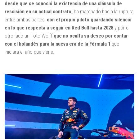
desde que se conoció la existencia de una cláusula de
rescisión en su actual contrato,
ha marchado hacia la ruptura
entre ambas partes,
con el propio piloto guardando silencio
en lo que respecta a seguir en Red Bull hasta 2028
y por el
otro lado un Toto Wolff
que no oculta su deseo por contar
con el holandés para la nueva era de la Fórmula 1
que
iniciará el año que viene.