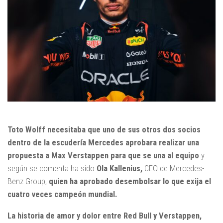
Toto Wolff necesitaba que uno de sus otros dos socios
dentro de la escudería Mercedes aprobara realizar una
propuesta a Max Verstappen para que se una al equipo
y
según se comenta ha sido
Ola Kallenius,
CEO de Mercedes-
Benz Group,
quien ha aprobado desembolsar lo que exija el
cuatro veces campeón mundial.
La historia de amor y dolor entre Red Bull y Verstappen,