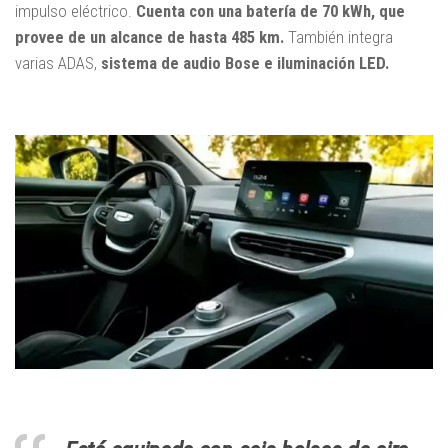
impulso eléctrico.
Cuenta con una batería de 70 kWh, que
provee de un alcance de hasta 485 km.
También integra
varias ADAS,
sistema de audio Bose e iluminación LED.