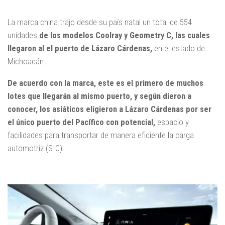
La marca china trajo desde su país natal un total de 554
unidades
de los modelos Coolray y Geometry C, las cuales
llegaron al el puerto de Lázaro Cárdenas,
en el estado de
Michoacán.
De acuerdo con la marca, este es el primero de muchos
lotes que llegarán al mismo puerto, y según dieron a
conocer, los asiáticos eligieron a Lázaro Cárdenas por ser
el único puerto del Pacífico con potencial,
espacio y
facilidades para transportar de manera eficiente la carga
automotriz (SIC).