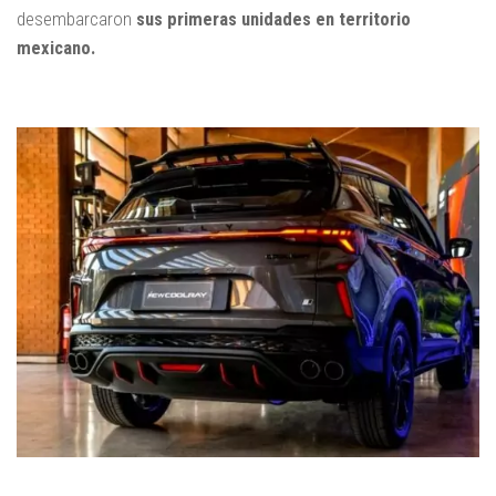
desembarcaron
sus primeras unidades en territorio
mexicano.