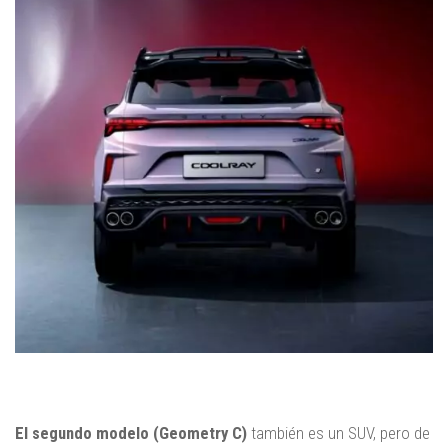
El segundo modelo (Geometry C)
también es un SUV, pero de