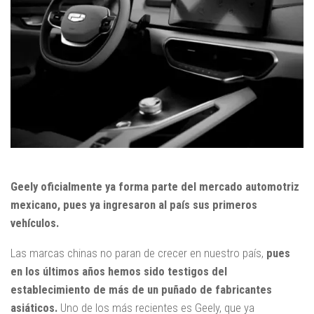
Geely oficialmente ya forma parte del mercado automotriz
mexicano, pues ya ingresaron al país sus primeros
vehículos.
Las marcas chinas no paran de crecer en nuestro país,
pues
en los últimos años hemos sido testigos del
establecimiento de más de un puñado de fabricantes
asiáticos.
Uno de los más recientes es Geely, que ya