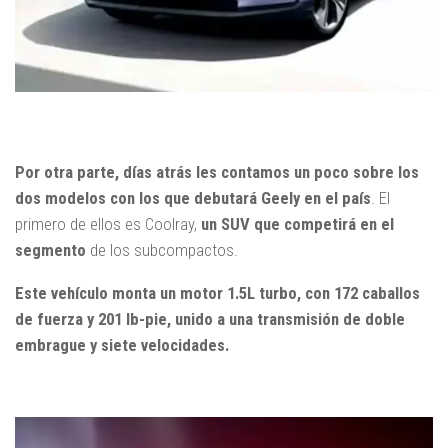
Por otra parte, días atrás les contamos un poco sobre los
dos modelos con los que debutará Geely en el país
. El
primero de ellos es Coolray,
un SUV que competirá en el
segmento
de los subcompactos.
Este vehículo monta un motor 1.5L turbo, con 172 caballos
de fuerza y 201 lb-pie, unido a una transmisión de doble
embrague y siete velocidades.