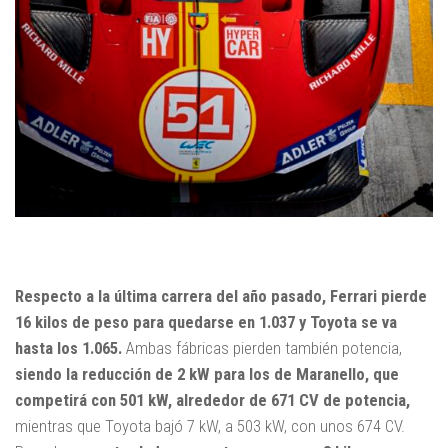
Respecto a la última carrera del año pasado, Ferrari pierde
16 kilos de peso para quedarse en 1.037 y Toyota se va
hasta los 1.065.
Ambas fábricas pierden también potencia,
siendo la reducción de 2 kW para los de Maranello, que
competirá con 501 kW, alrededor de 671 CV de potencia,
mientras que Toyota bajó 7 kW, a 503 kW, con unos 674 CV.