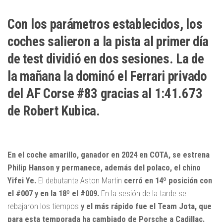
Con los parámetros establecidos, los
coches salieron a la pista al primer día
de test dividió en dos sesiones. La de
la mañana la dominó el Ferrari privado
del AF Corse #83 gracias al 1:41.673
de Robert Kubica.
En el coche amarillo, ganador en 2024 en COTA, se estrena
Philip Hanson y permanece, además del polaco, el chino
Yifei Ye.
El debutante Aston Martin
cerró en 14º posición con
el #007 y en la 18º el #009.
En la sesión de la tarde se
rebajaron los tiempos
y el más rápido fue el Team Jota, que
para esta temporada ha cambiado de Porsche a Cadillac.