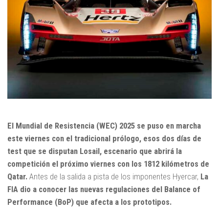
El Mundial de Resistencia (WEC) 2025 se puso en marcha
este viernes con el tradicional prólogo, esos dos días de
test que se disputan Losail, escenario que abrirá la
competición el próximo viernes con los 1812 kilómetros de
Qatar.
Antes de la salida a pista de los imponentes Hyercar,
La
FIA dio a conocer las nuevas regulaciones del Balance of
Performance (BoP) que afecta a los prototipos.