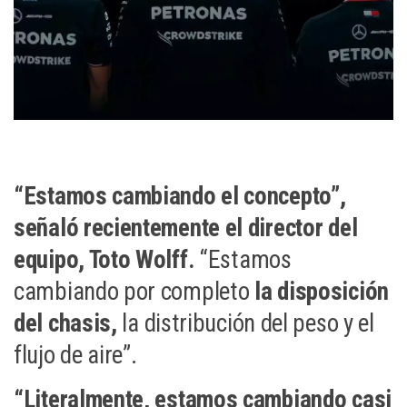
“Estamos cambiando el concepto”,
señaló recientemente el director del
equipo, Toto Wolff.
“Estamos
cambiando por completo
la disposición
del chasis,
la distribución del peso y el
flujo de aire”.
“Literalmente, estamos cambiando casi