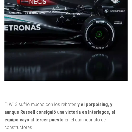
El W13 sufrió mucho con los rebotes
y el porpoising, y
aunque Russell consiguió una victoria en Interlagos, el
equipo cayó al tercer puesto
en el campeonato de
constructores.