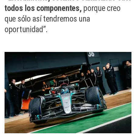
todos los componentes,
porque creo
que sólo así tendremos una
oportunidad”.