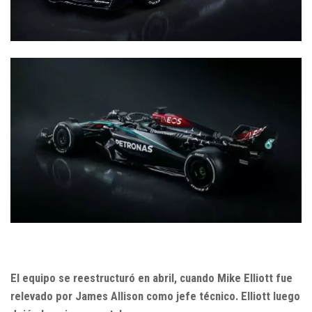
El equipo se reestructuró en abril, cuando Mike Elliott fue
relevado por James Allison como jefe técnico. Elliott luego