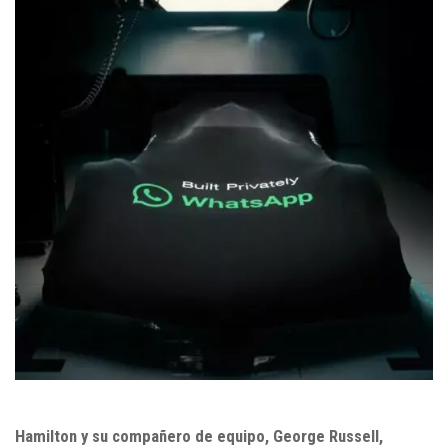
Hamilton y su compañero de equipo, George Russell,