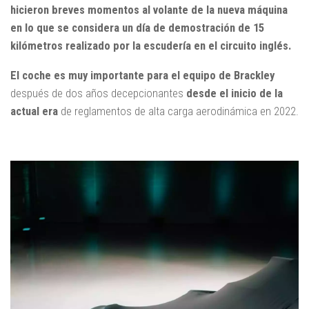
hicieron breves momentos al volante de la nueva máquina
en lo que se considera un día de demostración de 15
kilómetros realizado por la escudería en el circuito inglés.
El coche es muy importante para el equipo de Brackley
después de dos años decepcionantes
desde el inicio de la
actual era
de reglamentos de alta carga aerodinámica en 2022.