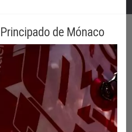
l Principado de Mónaco