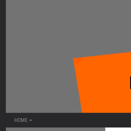
Bajo el contenido
HOME