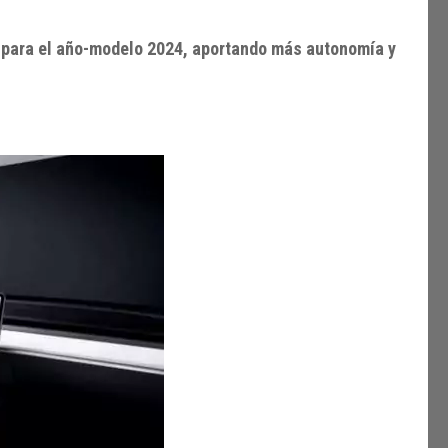
para el año-modelo 2024, aportando más autonomía y