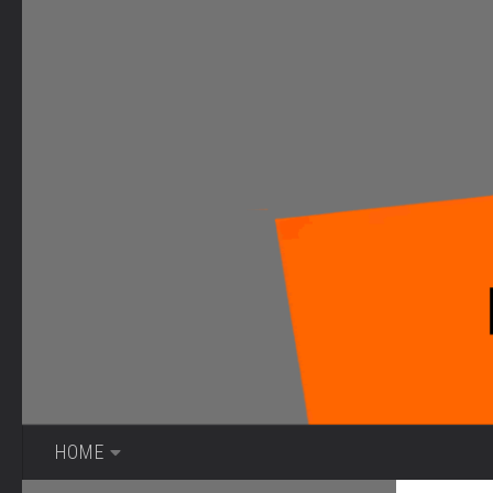
Bajo el contenido
HOME