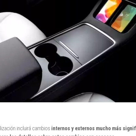
lización incluirá cambios
internos y externos mucho más signif