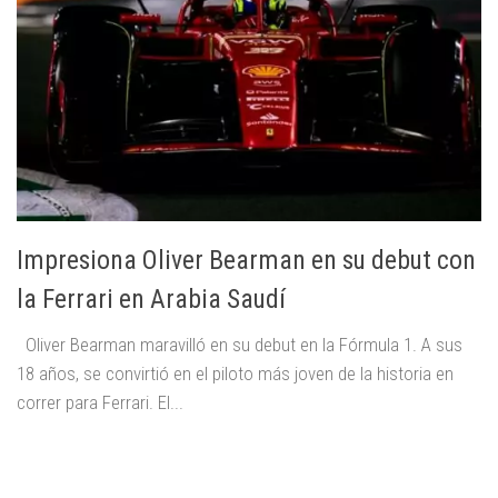
Impresiona Oliver Bearman en su debut con
la Ferrari en Arabia Saudí
Oliver Bearman maravilló en su debut en la Fórmula 1. A sus
18 años, se convirtió en el piloto más joven de la historia en
correr para Ferrari. El...