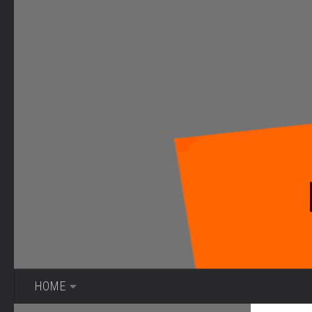
Bajo el contenido
HOME