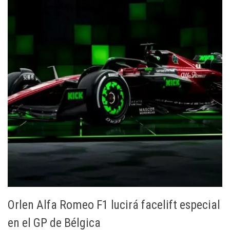
Orlen Alfa Romeo F1 lucirá facelift especial
en el GP de Bélgica