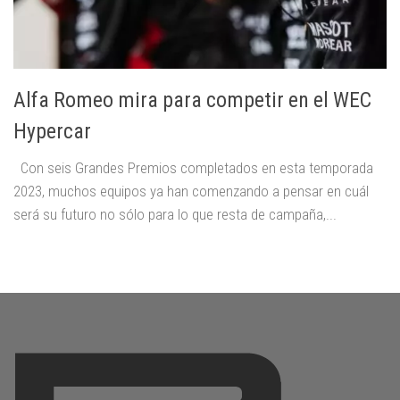
Alfa Romeo mira para competir en el WEC
Hypercar
Con seis Grandes Premios completados en esta temporada
2023, muchos equipos ya han comenzando a pensar en cuál
será su futuro no sólo para lo que resta de campaña,...