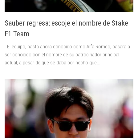
Sauber regresa; escoje el nombre de Stake
F1 Team
El equipo, hasta ahora conocido como Alfa Romeo, pasará a
ser conocido con el nombre de su patrocinador principal
actual, a pesar de que se daba por hecho que...