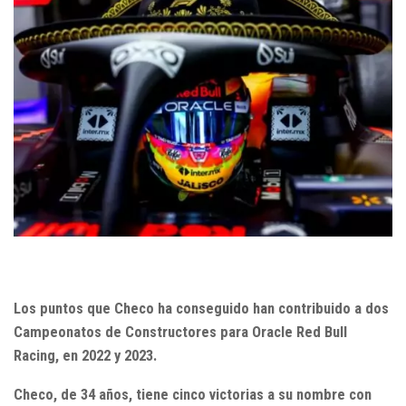
Los puntos que Checo ha conseguido han contribuido a dos
Campeonatos de Constructores para Oracle Red Bull
Racing, en 2022 y 2023.
Checo, de 34 años, tiene cinco victorias a su nombre con