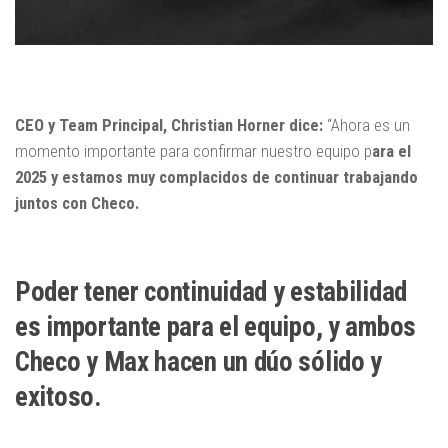
CEO y Team Principal, Christian Horner dice:
“Ahora es un
momento importante para confirmar nuestro equipo p
ara el
2025 y estamos muy complacidos de continuar trabajando
juntos con Checo.
Poder tener continuidad y estabilidad
es importante para el equipo, y ambos
Checo y Max hacen un dúo sólido y
exitoso.