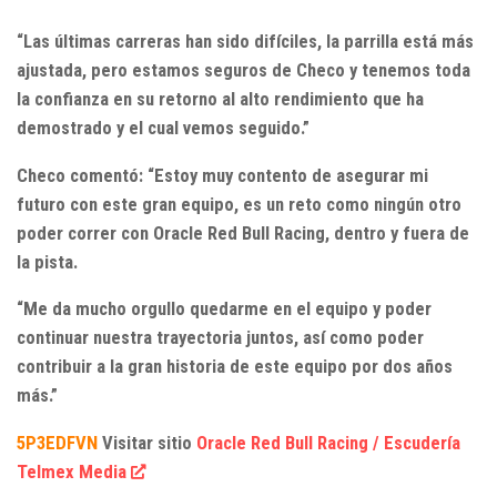
“Las últimas carreras han sido difíciles, la parrilla está más
ajustada, pero estamos seguros de Checo y tenemos toda
la confianza en su retorno al alto rendimiento que ha
demostrado y el cual vemos seguido.”
Checo comentó: “Estoy muy contento de asegurar mi
futuro con este gran equipo, es un reto como ningún otro
poder correr con Oracle Red Bull Racing, dentro y fuera de
la pista.
“Me da mucho orgullo quedarme en el equipo y poder
continuar nuestra trayectoria juntos, así como poder
contribuir a la gran historia de este equipo por dos años
más.”
5P3EDFVN
Visitar sitio
Oracle Red Bull Racing / Escudería
Telmex Media