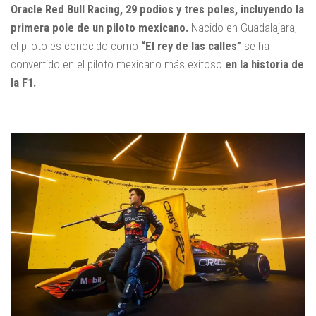
Oracle Red Bull Racing, 29 podios y tres poles, incluyendo la
primera pole de un piloto mexicano.
Nacido en Guadalajara,
el piloto es conocido como
“El rey de las calles”
se ha
convertido en el piloto mexicano más exitoso
en la historia de
la F1.