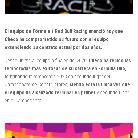
El equipo de Fórmula 1 Red Bull Racing anunció hoy que
Checo ha comprometido su futuro con el equipo
extendiendo su contrato actual por dos años.
Desde unirse al equipo a finales del 2020,
Checo ha tenido las
temporadas más exitosas de su carrera en Fórmula Uno,
terminando la temporada 2023 en segundo lugar del
Campeonato de Constructores,
siendo esta la única vez que
el equipo ha alcanzado terminar en primer
y segundo lugar
en el Campeonato.