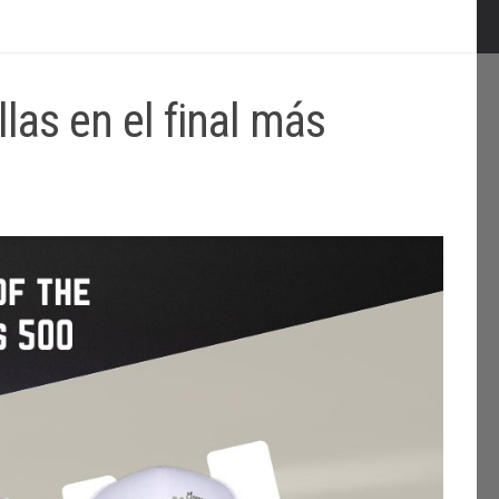
llas en el final más