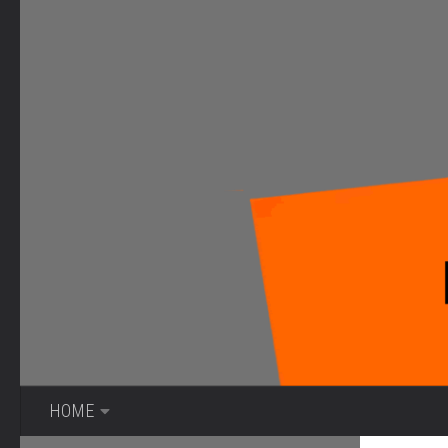
Bajo el contenido
HOME