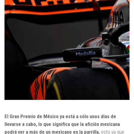
El Gran Premio de México ya está a sólo unos dias de
llevarse a cabo, lo que significa que la afición mexicana
podrá ver a más de un mexicano en la parrilla,
esto ya que