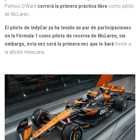
Patricio O’Ward
correrá la primera práctica libre
como piloto
de McLaren.
El piloto de IndyCar ya ha tenido un par de participaciones
en la Fórmula 1 como piloto de reserva de McLaren, sin
embargo,
esta vez será
la primera vez
que lo hará
frente a
la afición mexicana.