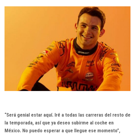
“Será genial estar aquí. Iré a todas las carreras del resto de
la temporada, así que ya deseo subirme al coche en
México. No puedo esperar a que llegue ese momento”,