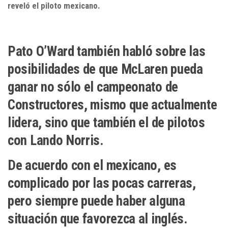
reveló el piloto mexicano.
Pato O’Ward también habló sobre las
posibilidades de que McLaren pueda
ganar no sólo el campeonato de
Constructores, mismo que actualmente
lidera, sino que también el de pilotos
con Lando Norris.
De acuerdo con el mexicano, es
complicado por las pocas carreras,
pero siempre puede haber alguna
situación que favorezca al inglés.