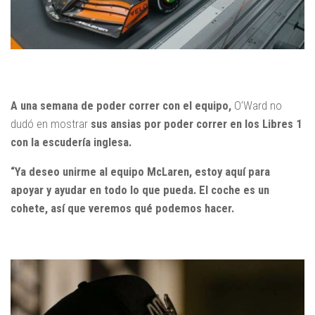
A una semana de poder correr con el equipo,
O’Ward no
dudó en mostrar
sus ansias por poder correr en los Libres 1
con la escudería inglesa.
“Ya deseo unirme al equipo McLaren, estoy aquí para
apoyar y ayudar en todo lo que pueda. El coche es un
cohete, así que veremos qué podemos hacer.