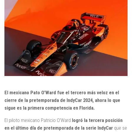
El mexicano Pato O’Ward fue el tercero más veloz en el
cierre de la pretemporada de IndyCar 2024, ahora lo que
sigue es la primera competencia en Florida.
El piloto mexicano Patricio O’Ward
logró la tercera posición
en el último día de pretemporada de la serie IndyCar
que se