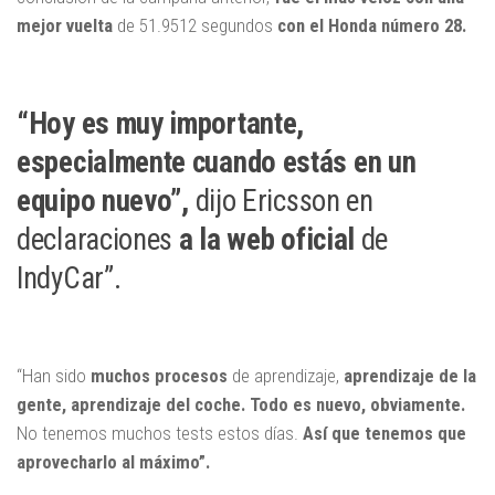
mejor vuelta
de 51.9512 segundos
con el Honda número 28.
“Hoy es muy importante,
especialmente cuando estás en un
equipo nuevo”,
dijo Ericsson en
declaraciones
a la web oficial
de
IndyCar”.
“Han sido
muchos procesos
de aprendizaje,
aprendizaje de la
gente, aprendizaje del coche. Todo es nuevo, obviamente.
No tenemos muchos tests estos días.
Así que tenemos que
aprovecharlo al máximo”.