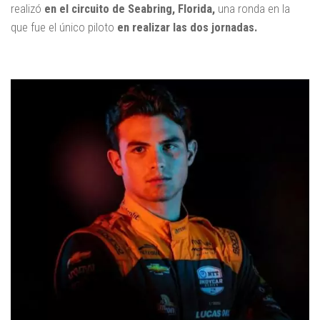
realizó
en el circuito de Seabring, Florida,
una ronda en la
que fue el único piloto
en realizar las dos jornadas.