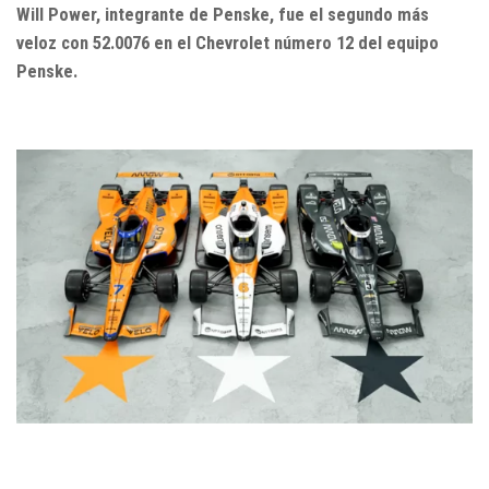
Will Power, integrante de Penske, fue el segundo más
veloz con 52.0076 en el Chevrolet número 12 del equipo
Penske.