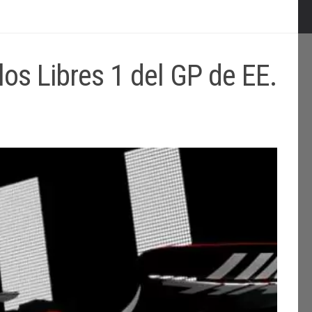
os Libres 1 del GP de EE.