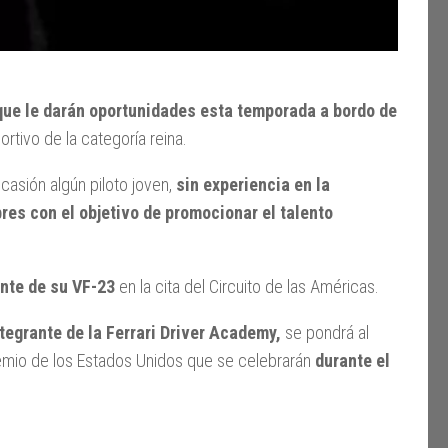
que le darán oportunidades esta temporada a bordo de
tivo de la categoría reina.
casión algún piloto joven,
sin experiencia en la
res con el objetivo de promocionar el talento
ante de su VF-23
en la cita del Circuito de las Américas.
tegrante de la Ferrari Driver Academy,
se pondrá al
remio de los Estados Unidos que se celebrarán
durante el