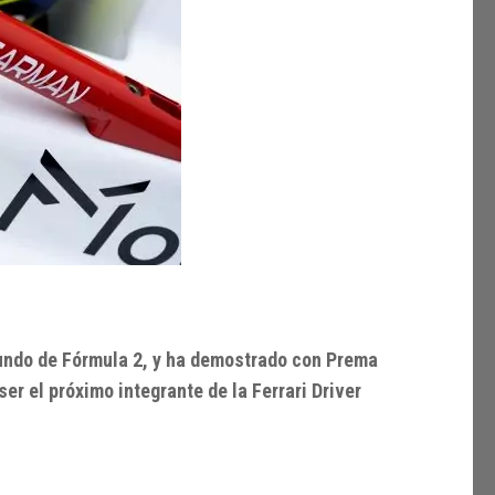
undo de Fórmula 2, y ha demostrado con Prema
ser el próximo integrante de la Ferrari Driver