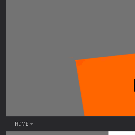
Bajo el contenido
HOME