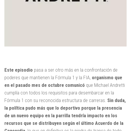
Este episodio
pasa a ser otro más en la confrontación de
poderes que mantienen la Fórmula 1 y la FIA,
organismo que
en el pasado mes de octubre comunicó
que Michael Andretti
cumplía con todos los requisitos para desembarcar en la
Fórmula 1 con su reconocida estructura de carreras.
Sin duda,
la política pudo más que lo deportivo porque la presencia
de un nuevo equipo en la parrilla tendría impacto en los
recursos que se distribuyen según el último Acuerdo de la
Concordia,
lo que en definitiva es la piedra de tranca de todo