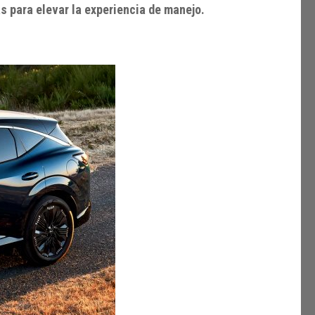
 para elevar la experiencia de manejo.