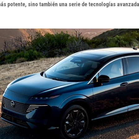
ás potente, sino también una serie de tecnologías avanzadas