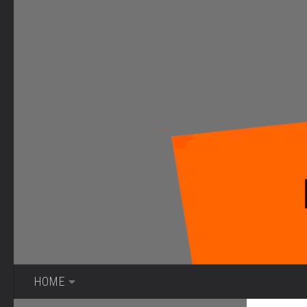
Bajo el contenido
HOME