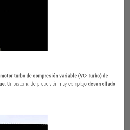
motor turbo de compresión variable (VC-Turbo) de
ue.
Un sistema de propulsión muy complejo
desarrollado
.