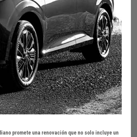
diano promete una renovación que no solo incluye un