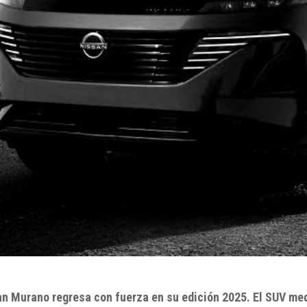
an Murano regresa con fuerza en su edición 2025. El SUV me