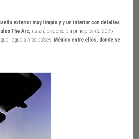
eño exterior muy limpio y y un interior con detalles
ulos The Arc,
estará disponible a principios de 2025
que llegue a más países,
México entre ellos, donde se