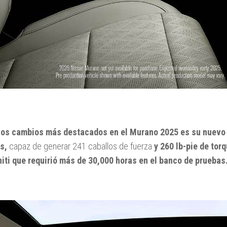
los cambios más destacados en el Murano 2025 es su nuevo 
os,
capaz de generar 241 caballos de fuerza
y 260 lb-pie de torq
initi que requirió más de 30,000 horas en el banco de pruebas