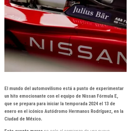
El mundo del automovilismo está a punto de experimentar
un hito emocionante con el equipo de Nissan Fórmula E,
que se prepara para iniciar la temporada 2024 el 13 de
enero en el icónico Autódromo Hermanos Rodríguez, en la
Ciudad de México.