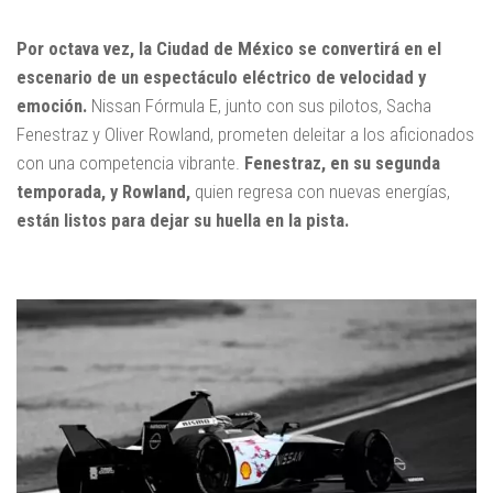
Por octava vez, la Ciudad de México se convertirá en el
escenario de un espectáculo eléctrico de velocidad y
emoción.
Nissan Fórmula E, junto con sus pilotos, Sacha
Fenestraz y Oliver Rowland, prometen deleitar a los aficionados
con una competencia vibrante.
Fenestraz, en su segunda
temporada, y Rowland,
quien regresa con nuevas energías,
están listos para dejar su huella en la pista.