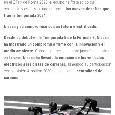
en el E-Prix de Roma 2023, el equipo ha fortalecido su
confianza y está listo para enfrentar
los nuevos desafíos que
trae la temporada 2024.
Nissan y su compromiso con un futuro electrificado.
Desde su debut en la Temporada 5 de la Fórmula E, Nissan
ha mostrado un compromiso firme con la innovación y el
medio ambiente.
Como el primer fabricante japonés en entrar
en la serie,
Nissan ha llevado la emoción de los vehículos
eléctricos a las pistas de carreras,
alineando su participación
con su visión Ambition 2030 de alcanzar la
neutralidad de
carbono.