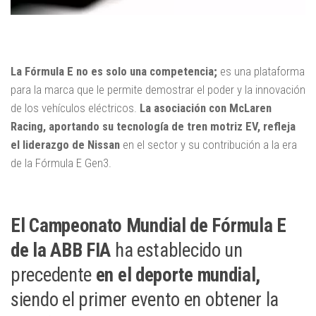
La Fórmula E no es solo una competencia;
es una plataforma
para la marca que le permite demostrar el poder y la innovación
de los vehículos eléctricos.
La asociación con McLaren
Racing, aportando su tecnología de tren motriz EV, refleja
el liderazgo de Nissan
en el sector y su contribución a la era
de la Fórmula E Gen3.
El Campeonato Mundial de Fórmula E
de la ABB FIA
ha establecido un
precedente
en el deporte mundial,
siendo el primer evento en obtener la