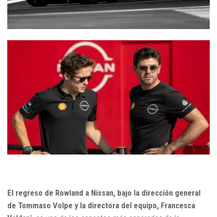
El regreso de Rowland a Nissan, bajo la dirección general
de Tommaso Volpe y la directora del equipo, Francesca