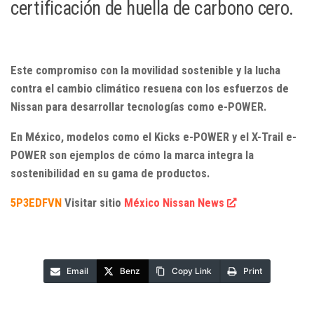
certificación de huella de carbono cero.
Este compromiso con la movilidad sostenible y la lucha
contra el cambio climático resuena con los esfuerzos de
Nissan para desarrollar tecnologías como e-POWER.
En México, modelos como el Kicks e-POWER y el X-Trail e-
POWER son ejemplos de cómo la marca integra la
sostenibilidad en su gama de productos.
5P3EDFVN
Visitar sitio
México Nissan News
Email
Benz
Copy Link
Print