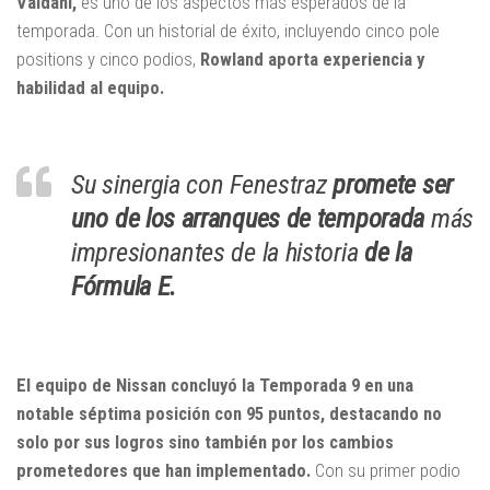
Valdani,
es uno de los aspectos más esperados de la
temporada. Con un historial de éxito, incluyendo cinco pole
positions y cinco podios,
Rowland aporta experiencia y
habilidad al equipo.
Su sinergia con Fenestraz
promete ser
uno de los arranques de temporada
más
impresionantes de la historia
de la
Fórmula E.
El equipo de Nissan concluyó la Temporada 9 en una
notable séptima posición con 95 puntos, destacando no
solo por sus logros sino también por los cambios
prometedores que han implementado.
Con su primer podio