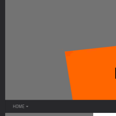
Bajo el contenido
HOME