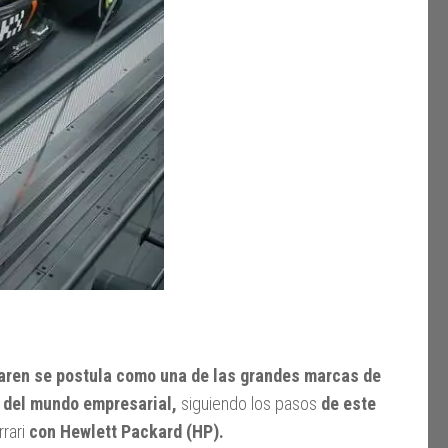
aren se postula como una de las grandes marcas de
 del mundo empresarial,
siguiendo los pasos
de este
rrari
con Hewlett Packard (HP).