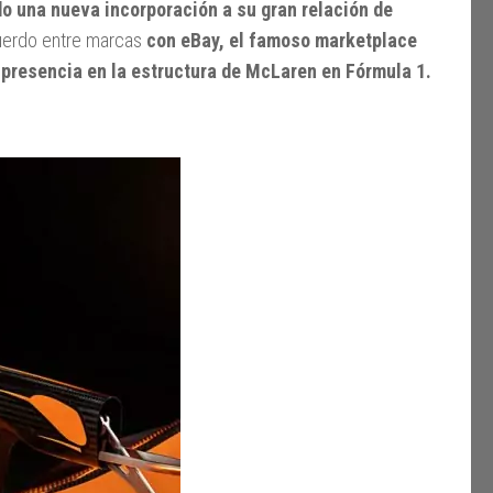
o una nueva incorporación a su gran relación de
cuerdo entre marcas
con eBay, el famoso marketplace
presencia en la estructura de McLaren en Fórmula 1.