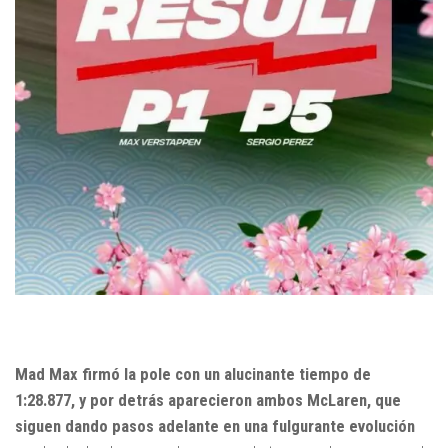
Mad Max firmó la pole con un alucinante tiempo de
1:28.877, y por detrás aparecieron ambos McLaren, que
siguen dando pasos adelante en una fulgurante evolución