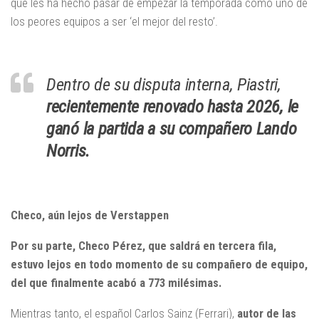
que les ha hecho pasar de empezar la temporada como uno de
los peores equipos a ser ‘el mejor del resto’.
Dentro de su disputa interna, Piastri,
recientemente renovado hasta 2026, le
ganó la partida a su compañero Lando
Norris.
Checo, aún lejos de Verstappen
Por su parte, Checo Pérez, que saldrá en tercera fila,
estuvo lejos en todo momento de su compañero de equipo,
del que finalmente acabó a 773 milésimas.
Mientras tanto, el español Carlos Sainz (Ferrari),
autor de las