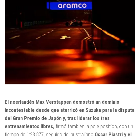
El neerlandés Max Verstappen demostró un dominio
incontestable desde que aterrizó en Suzuka para la disputa
del Gran Premio de Japón y, tras liderar los tres
entrenamientos libres,
firmó también la pole position, con un
tiempo de 1:28.877, seguido del australiano
Oscar Piastri y el