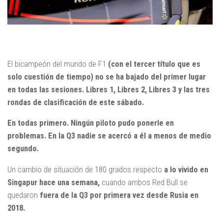
El bicampeón del mundo de F1
(con el tercer título que es
solo cuestión de tiempo) no se ha bajado del primer lugar
en todas las sesiones. Libres 1, Libres 2, Libres 3 y las tres
rondas de clasificación de este sábado.
En todas primero. Ningún piloto pudo ponerle en
problemas. En la Q3 nadie se acercó a él a menos de medio
segundo.
Un cambio de situación de 180 grados respecto
a lo vivido en
Singapur hace una semana,
cuando ambos Red Bull se
quedaron
fuera de la Q3 por primera vez desde Rusia en
2018.