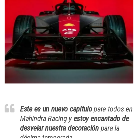
Este es un nuevo capítulo
para todos en
Mahindra Racing y
estoy encantado de
desvelar nuestra decoración
para la
décima temporada.