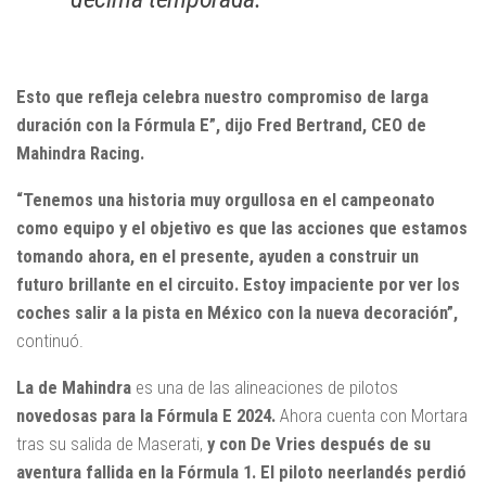
Esto que refleja celebra nuestro compromiso de larga
duración con la Fórmula E”, dijo Fred Bertrand, CEO de
Mahindra Racing.
“Tenemos una historia muy orgullosa en el campeonato
como equipo y el objetivo es que las acciones que estamos
tomando ahora, en el presente, ayuden a construir un
futuro brillante en el circuito. Estoy impaciente por ver los
coches salir a la pista en México con la nueva decoración”,
continuó.
La de Mahindra
es una de las alineaciones de pilotos
novedosas para la Fórmula E 2024.
Ahora cuenta con Mortara
tras su salida de Maserati,
y con De Vries después de su
aventura fallida en la Fórmula 1. El piloto neerlandés perdió