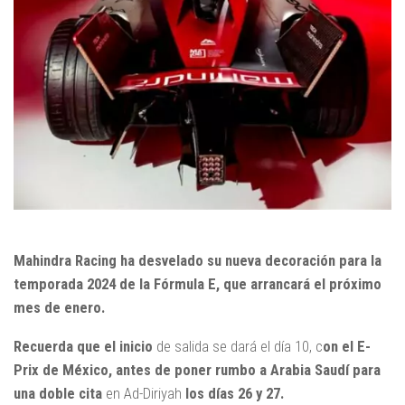
Mahindra Racing ha desvelado su nueva decoración para la
temporada 2024 de la Fórmula E, que arrancará el próximo
mes de enero.
Recuerda que el inicio
de salida se dará el día 10, c
on el E-
Prix de México, antes de poner rumbo a Arabia Saudí para
una doble cita
en Ad-Diriyah
los días 26 y 27.