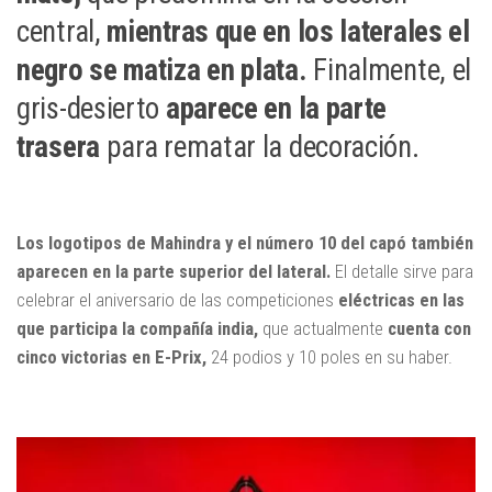
central,
mientras que en los laterales el
negro se matiza en plata.
Finalmente, el
gris-desierto
aparece en la parte
trasera
para rematar la decoración.
Los logotipos de Mahindra y el número 10 del capó también
aparecen en la parte superior del lateral.
El detalle sirve para
celebrar el aniversario de las competiciones
eléctricas en las
que participa la compañía india,
que actualmente
cuenta con
cinco victorias en E-Prix,
24 podios y 10 poles en su haber.