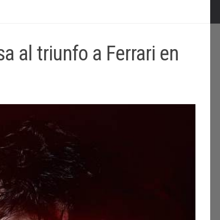
a al triunfo a Ferrari en