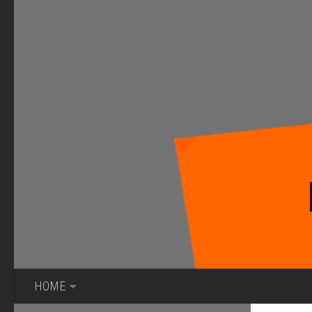
Bajo el contenido
HOME