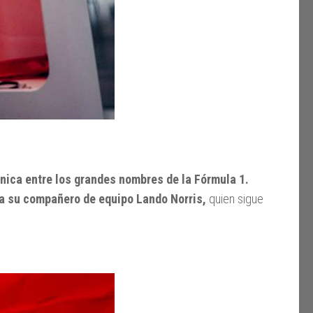
ánica entre los grandes nombres de la Fórmula 1.
 a su compañero de equipo Lando Norris,
quien sigue