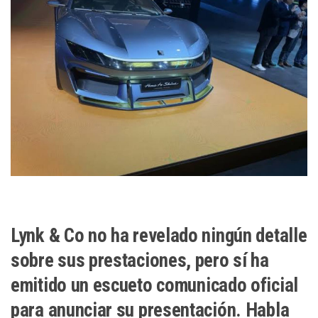
Lynk & Co no ha revelado ningún detalle
sobre sus prestaciones, pero sí ha
emitido un escueto comunicado oficial
para anunciar su presentación. Habla