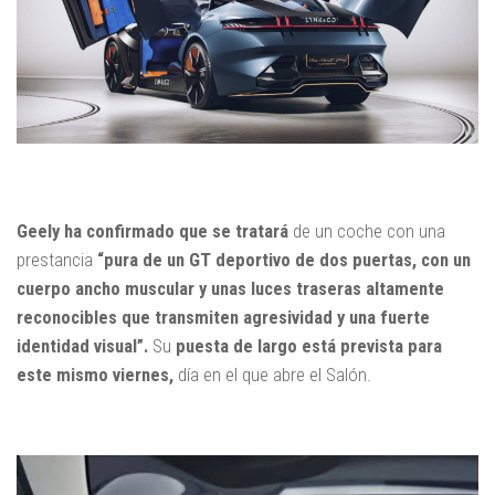
Geely ha confirmado que se tratará
de un coche con una
prestancia
“pura de un GT deportivo de dos puertas, con un
cuerpo ancho muscular y unas luces traseras altamente
reconocibles que transmiten agresividad y una fuerte
identidad visual”.
Su
puesta de largo está prevista para
este mismo viernes,
día en el que abre el Salón.