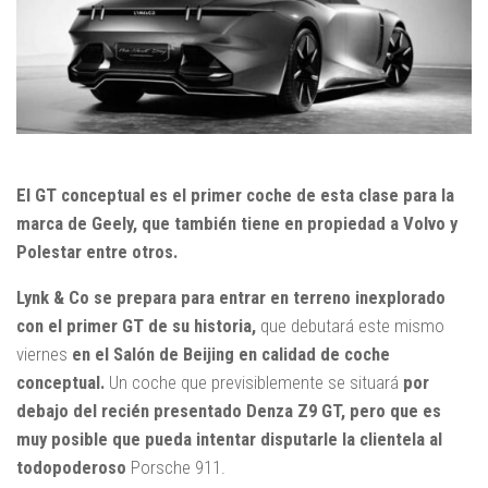
El GT conceptual es el primer coche de esta clase para la
marca de Geely, que también tiene en propiedad a Volvo y
Polestar entre otros.
Lynk & Co se prepara para entrar en terreno inexplorado
con el primer GT de su historia,
que debutará este mismo
viernes
en el Salón de Beijing en calidad de coche
conceptual.
Un coche que previsiblemente se situará
por
debajo del recién presentado Denza Z9 GT, pero que es
muy posible que pueda intentar disputarle la clientela al
todopoderoso
Porsche 911.