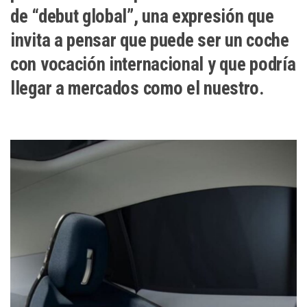
de “debut global”, una expresión que
invita a pensar que puede ser un coche
con vocación internacional y que podría
llegar a mercados como el nuestro.