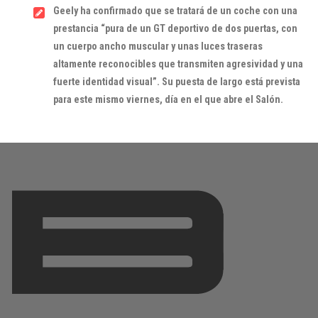
Geely ha confirmado que se tratará de un coche con una
prestancia “pura de un GT deportivo de dos puertas, con
un cuerpo ancho muscular y unas luces traseras
altamente reconocibles que transmiten agresividad y una
fuerte identidad visual”. Su puesta de largo está prevista
para este mismo viernes, día en el que abre el Salón.