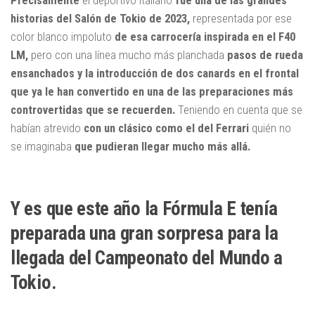
historias del Salón de Tokio de 2023,
representada por ese
color blanco impoluto
de esa carrocería inspirada en el F40
LM,
pero con una línea mucho más planchada
pasos de rueda
ensanchados y la introducción de dos canards en el frontal
que ya le han convertido en una de las preparaciones más
controvertidas que se recuerden.
Teniendo en cuenta que se
habían atrevido
con un clásico como el del Ferrari
quién no
se imaginaba
que pudieran llegar mucho más allá.
Y es que este año la Fórmula E tenía
preparada una gran sorpresa para la
llegada del Campeonato del Mundo a
Tokio.