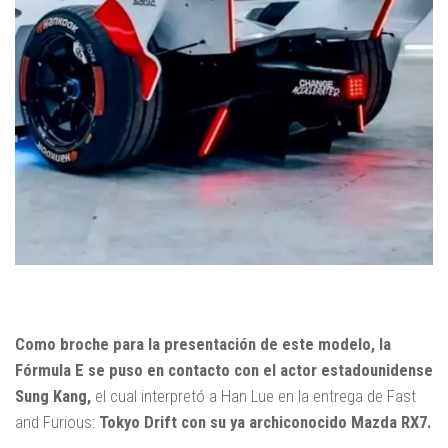
Como broche para la presentación de este modelo, la
Fórmula E se puso en contacto con el actor estadounidense
Sung Kang,
el cual interpretó a Han Lue en la entrega de Fast
and Furious:
Tokyo Drift con su ya archiconocido Mazda RX7.