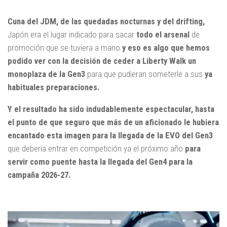
Cuna del JDM, de las quedadas nocturnas y del drifting,
Japón era el lugar indicado para sacar
todo el arsenal
de
promoción que se tuviera a mano
y eso es algo que hemos
podido ver con la decisión de ceder a Liberty Walk un
monoplaza de la Gen3
para que pudieran someterle a sus
ya
habituales preparaciones.
Y el resultado ha sido indudablemente espectacular, hasta
el punto de que seguro que más de un aficionado le hubiera
encantado esta imagen para la llegada de la EVO del Gen3
que debería entrar en competición ya el próximo año
para
servir como puente hasta la llegada del Gen4 para la
campaña 2026-27.