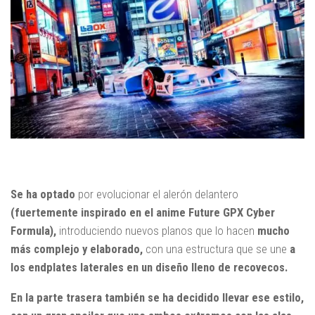
Se ha optado
por evolucionar el alerón delantero
(fuertemente inspirado en el anime Future GPX Cyber ​​
Formula),
introduciendo nuevos planos que lo hacen
mucho
más complejo y elaborado,
con una estructura que se une
a
los endplates laterales en un diseño lleno de recovecos.
En la parte trasera también se ha decidido llevar ese estilo,