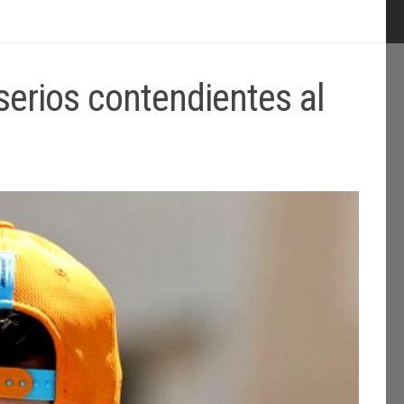
serios contendientes al