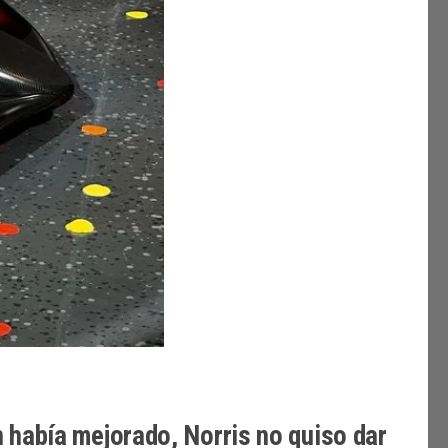
 había mejorado, Norris no quiso dar