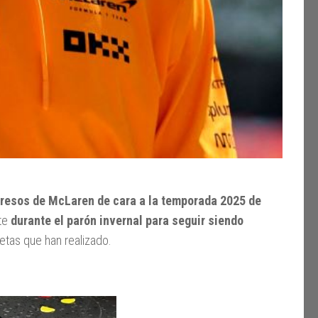
gresos de McLaren de cara a la temporada 2025 de
nte
durante el parón invernal para seguir siendo
etas que han realizado.