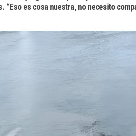
s. “Eso es cosa nuestra, no necesito compart