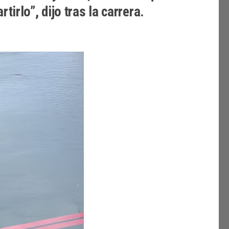
irlo”, dijo tras la carrera.