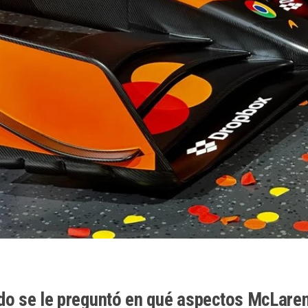
o se le preguntó en qué aspectos McLaren