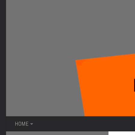
Bajo el contenido
HOME