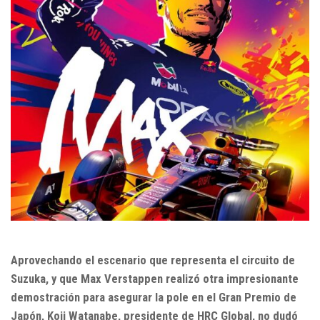
Aprovechando el escenario que representa el circuito de
Suzuka, y que Max Verstappen realizó otra impresionante
demostración para asegurar la pole en el Gran Premio de
Japón, Koji Watanabe, presidente de HRC Global, no dudó