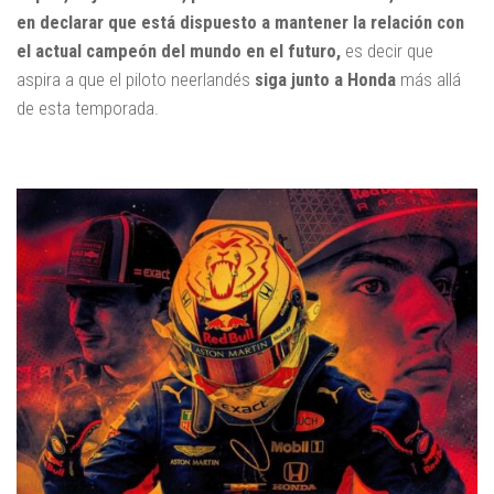
en declarar que está dispuesto a mantener la relación con
el actual campeón del mundo en el futuro,
es decir que
aspira a que el piloto neerlandés
siga junto a Honda
más allá
de esta temporada.