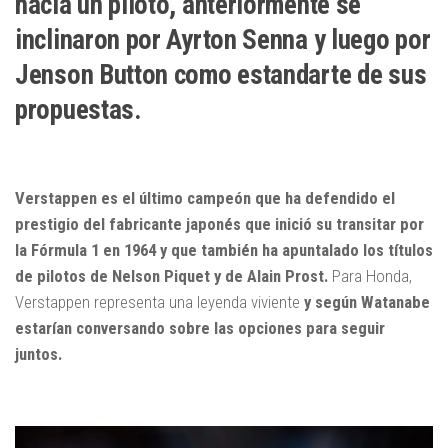
hacia un piloto, anteriormente se
inclinaron por Ayrton Senna y luego por
Jenson Button como estandarte de sus
propuestas.
Verstappen es el último campeón que ha defendido el
prestigio del fabricante japonés que inició su transitar por
la Fórmula 1 en 1964 y que también ha apuntalado los títulos
de pilotos de Nelson Piquet y de Alain Prost.
Para Honda,
Verstappen representa una leyenda viviente
y según Watanabe
estarían conversando sobre las opciones para seguir
juntos.