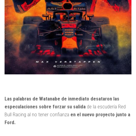
Las palabras de Watanabe de inmediato desataron las
especulaciones sobre forzar su salida
de la escudería Red
Bull Racing al no tener confianza
en el nuevo proyecto junto a
Ford.