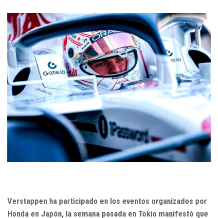
Verstappen ha participado en los eventos organizados por
Honda en Japón, la semana pasada en Tokio manifestó que