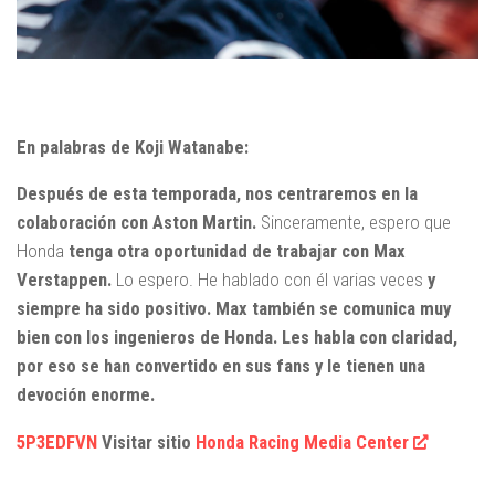
En palabras de Koji Watanabe:
Después de esta temporada, nos centraremos en la
colaboración con Aston Martin.
Sinceramente, espero que
Honda
tenga otra oportunidad de trabajar con Max
Verstappen.
Lo espero. He hablado con él varias veces
y
siempre ha sido positivo. Max también se comunica muy
bien con los ingenieros de Honda. Les habla con claridad,
por eso se han convertido en sus fans y le tienen una
devoción enorme.
5P3EDFVN
Visitar sitio
Honda Racing Media Center