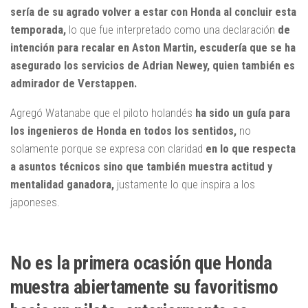
sería de su agrado volver a estar con Honda al concluir esta
temporada,
lo que fue interpretado como una declaración
de
intención para recalar en Aston Martin, escudería que se ha
asegurado los servicios de Adrian Newey, quien también es
admirador de Verstappen.
Agregó Watanabe que el piloto holandés
ha sido un guía para
los ingenieros de Honda en todos los sentidos,
no
solamente porque se expresa con claridad
en lo que respecta
a asuntos técnicos sino que también muestra actitud y
mentalidad ganadora,
justamente lo que inspira a los
japoneses.
No es la primera ocasión que Honda
muestra abiertamente su favoritismo