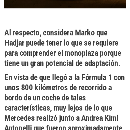
Al respecto, considera Marko que
Hadjar puede tener lo que se requiere
para comprender el monoplaza porque
tiene un gran potencial de adaptación.
En vista de que llegó a la Fórmula 1 con
unos 800 kilómetros de recorrido a
bordo de un coche de tales
características, muy lejos de lo que
Mercedes realizó junto a Andrea Kimi
Antonelli que fueron aproximadamente