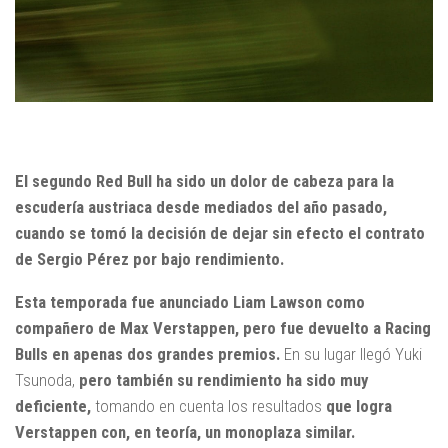
El segundo Red Bull ha sido un dolor de cabeza para la
escudería austriaca desde mediados del año pasado,
cuando se tomó la decisión de dejar sin efecto el contrato
de Sergio Pérez por bajo rendimiento.
Esta temporada fue anunciado Liam Lawson como
compañero de Max Verstappen, pero fue devuelto a Racing
Bulls en apenas dos grandes premios.
En su lugar llegó Yuki
Tsunoda,
pero también su rendimiento ha sido muy
deficiente,
tomando en cuenta los resultados
que logra
Verstappen con, en teoría, un monoplaza similar.