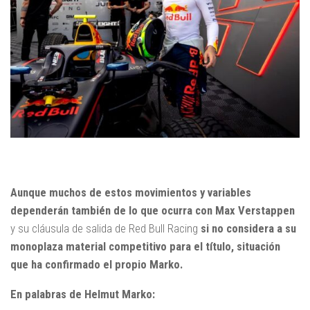
Aunque muchos de estos movimientos y variables
dependerán también de lo que ocurra con Max Verstappen
y su cláusula de salida de Red Bull Racing
si no considera a su
monoplaza material competitivo para el título, situación
que ha confirmado el propio Marko.
En palabras de Helmut Marko: