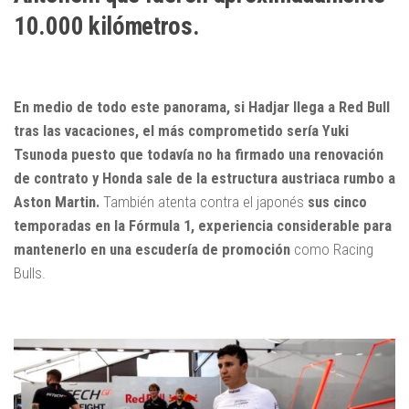
10.000 kilómetros.
En medio de todo este panorama, si Hadjar llega a Red Bull
tras las vacaciones, el más comprometido sería Yuki
Tsunoda puesto que todavía no ha firmado una renovación
de contrato y Honda sale de la estructura austriaca rumbo a
Aston Martin.
También atenta contra el japonés
sus cinco
temporadas en la Fórmula 1, experiencia considerable para
mantenerlo en una escudería de promoción
como Racing
Bulls.