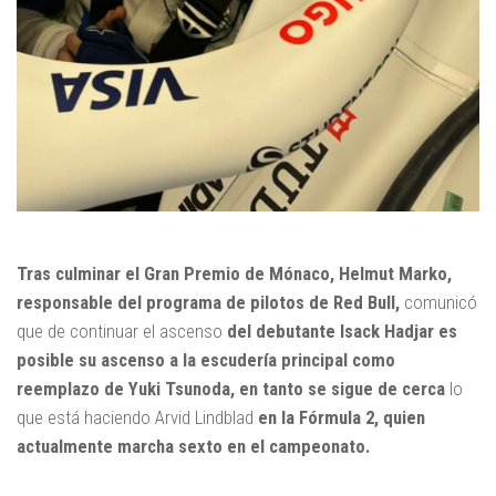
Tras culminar el Gran Premio de Mónaco, Helmut Marko,
responsable del programa de pilotos de Red Bull,
comunicó
que de continuar el ascenso
del debutante Isack Hadjar es
posible su ascenso a la escudería principal como
reemplazo de Yuki Tsunoda, en tanto se sigue de cerca
lo
que está haciendo Arvid Lindblad
en la Fórmula 2, quien
actualmente marcha sexto en el campeonato.