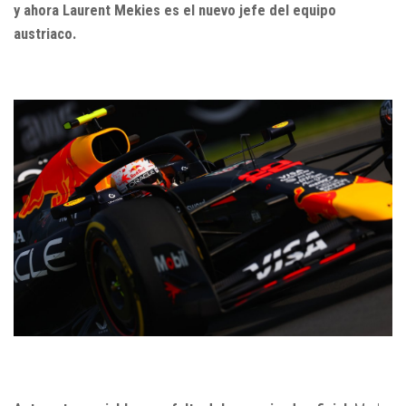
y ahora Laurent Mekies es el nuevo jefe del equipo
austriaco.