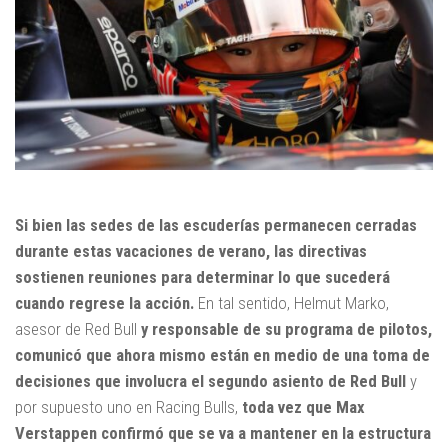
Si bien las sedes de las escuderías permanecen cerradas
durante estas vacaciones de verano, las directivas
sostienen reuniones para determinar lo que sucederá
cuando regrese la acción.
En tal sentido, Helmut Marko,
asesor de Red Bull
y responsable de su programa de pilotos,
comunicó que ahora mismo están en medio de una toma de
decisiones que involucra el segundo asiento de Red Bull
y
por supuesto uno en Racing Bulls,
toda vez que Max
Verstappen confirmó que se va a mantener en la estructura