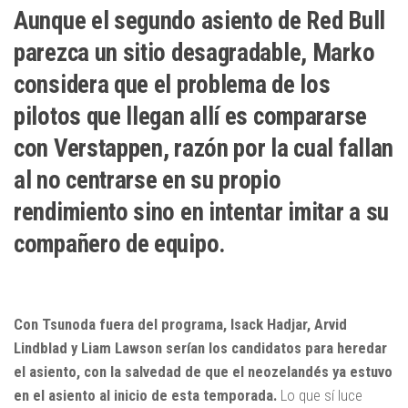
Aunque el segundo asiento de Red Bull
parezca un sitio desagradable, Marko
considera que el problema de los
pilotos que llegan allí es compararse
con Verstappen, razón por la cual fallan
al no centrarse en su propio
rendimiento sino en intentar imitar a su
compañero de equipo.
Con Tsunoda fuera del programa, Isack Hadjar, Arvid
Lindblad y Liam Lawson serían los candidatos para heredar
el asiento, con la salvedad de que el neozelandés ya estuvo
en el asiento al inicio de esta temporada.
Lo que sí luce