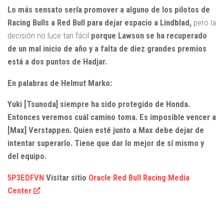
Lo más sensato sería promover a alguno de los pilotos de
Racing Bulls a Red Bull para dejar espacio a Lindblad,
pero la
decisión no luce tan fácil
porque Lawson se ha recuperado
de un mal inicio de año y a falta de diez grandes premios
está a dos puntos de Hadjar.
En palabras de Helmut Marko:
Yuki [Tsunoda] siempre ha sido protegido de Honda.
Entonces veremos cuál camino toma. Es imposible vencer a
[Max] Verstappen. Quien esté junto a Max debe dejar de
intentar superarlo. Tiene que dar lo mejor de sí mismo y
del equipo.
5P3EDFVN
Visitar sitio
Oracle Red Bull Racing Media
Center