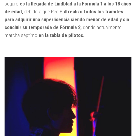
seguro
es la llegada de Lindblad a la Fórmula 1 a los 18 años
de edad,
debido a que Red Bull
realizó todos los trámites
para adquirir una superlicencia siendo menor de edad y sin
concluir su temporada de Fórmula 2,
donde actualmente
marcha séptimo
en la tabla de pilotos.