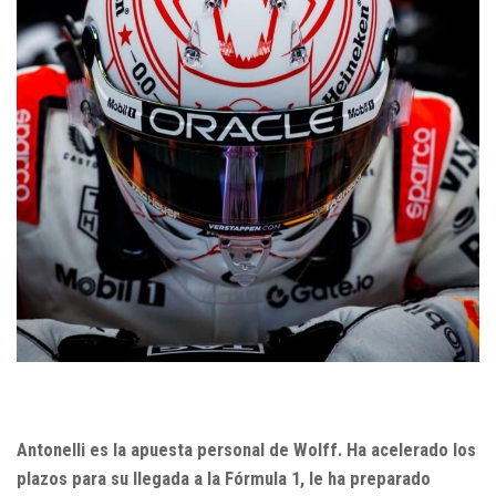
Antonelli es la apuesta personal de Wolff. Ha acelerado los
plazos para su llegada a la Fórmula 1, le ha preparado