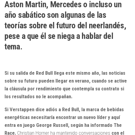
Aston Martin, Mercedes o incluso un
año sabático son algunas de las
teorías sobre el futuro del neerlandés,
pese a que él se niega a hablar del
tema.
Si su salida de Red Bull llega este mismo año, las noticias
sobre su futuro pueden llegar en verano, cuando se active
la cláusula por rendimiento que contempla su contrato si
los resultados no le acompañan.
Si Verstappen dice adiós a Red Bull, la marca de bebidas
energéticas necesitaría encontrar un nuevo líder y aquí
entra en juego George Russell, según ha informado The
Race.
Christian Horner ha mantenido conversaciones
con el