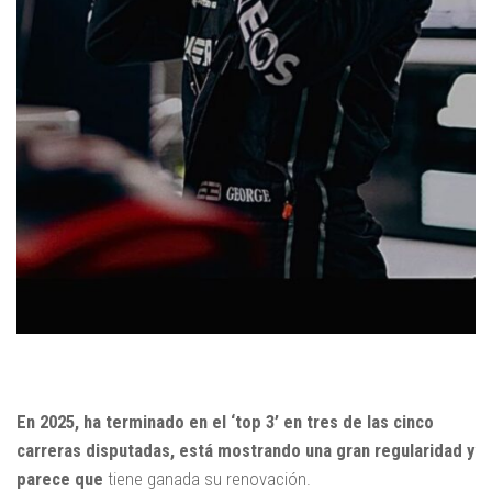
En 2025, ha terminado en el ‘top 3’ en tres de las cinco
carreras disputadas, está mostrando una gran regularidad y
parece que
tiene ganada su renovación.