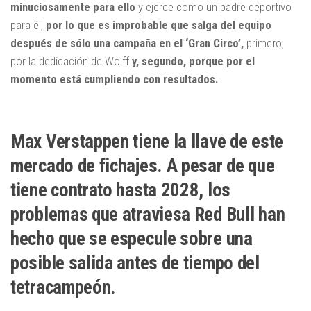
minuciosamente para ello
y ejerce como un padre deportivo
para él,
por lo que es improbable que salga del equipo
después de sólo una campaña en el ‘Gran Circo’,
primero,
por la dedicación de Wolff
y, segundo, porque por el
momento está cumpliendo con resultados.
Max Verstappen tiene la llave de este
mercado de fichajes. A pesar de que
tiene contrato hasta 2028, los
problemas que atraviesa Red Bull han
hecho que se especule sobre una
posible salida antes de tiempo del
tetracampeón.