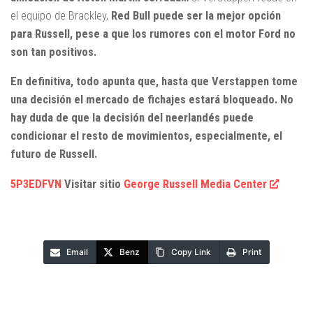
el equipo de Brackley,
Red Bull puede ser la mejor opción
para Russell, pese a que los rumores con el motor Ford no
son tan positivos.
En definitiva, todo apunta que, hasta que Verstappen tome
una decisión el mercado de fichajes estará bloqueado. No
hay duda de que la decisión del neerlandés puede
condicionar el resto de movimientos, especialmente, el
futuro de Russell.
5P3EDFVN
Visitar sitio
George Russell Media Center
Email
Benz
Copy Link
Print