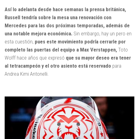
Así lo adelanta desde hace semanas la prensa británica,
Russell tendría sobre la mesa una renovación con
Mercedes para las dos próximas temporadas, además de
una notable mejora económica.
Sin embargo, hay un pero en
esta cuestión,
pues este movimiento podría cerrarle por
completo las puertas del equipo a Max Verstappen,
Toto
Wolff hace años que expresó
que su mayor deseo era tener
al tetracampeón y el otro asiento está reservado
para
Andrea Kimi Antonelli.