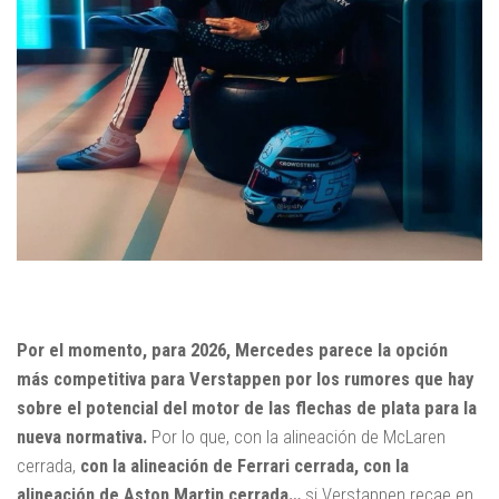
Por el momento, para 2026, Mercedes parece la opción
más competitiva para Verstappen por los rumores que hay
sobre el potencial del motor de las flechas de plata para la
nueva normativa.
Por lo que, con la alineación de McLaren
cerrada,
con la alineación de Ferrari cerrada, con la
alineación de Aston Martin cerrada…
si Verstappen recae en