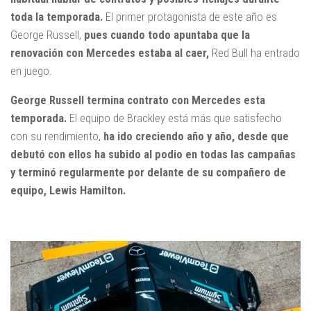
toda la temporada.
El primer protagonista de este año es
George Russell,
pues cuando todo apuntaba que la
renovación con Mercedes estaba al caer,
Red Bull ha entrado
en juego.
George Russell termina contrato con Mercedes esta
temporada.
El equipo de Brackley está más que satisfecho
con su rendimiento,
ha ido creciendo año y año, desde que
debutó con ellos ha subido al podio en todas las campañas
y terminó regularmente por delante de su compañero de
equipo, Lewis Hamilton.