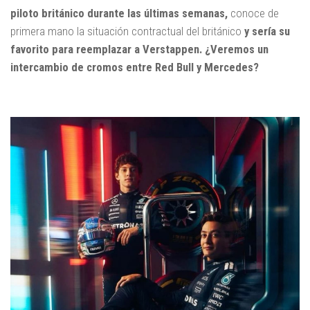
piloto británico durante las últimas semanas,
conoce de
primera mano la situación contractual del británico
y sería su
favorito para reemplazar a Verstappen. ¿Veremos un
intercambio de cromos entre Red Bull y Mercedes?