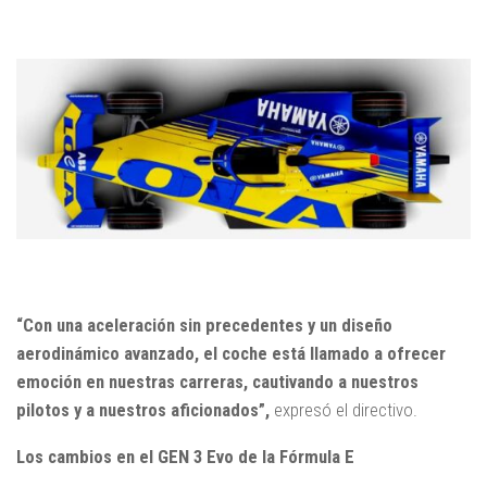
“Con una aceleración sin precedentes y un diseño
aerodinámico avanzado, el coche está llamado a ofrecer
emoción en nuestras carreras, cautivando a nuestros
pilotos y a nuestros aficionados”,
expresó el directivo.
Los cambios en el GEN 3 Evo de la Fórmula E