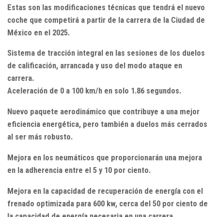
Estas son las modificaciones técnicas que tendrá el nuevo
coche que competirá a partir de la carrera de la Ciudad de
México en el 2025.
Sistema de tracción integral en las sesiones de los duelos
de calificación, arrancada y uso del modo ataque en
carrera.
Aceleración de 0 a 100 km/h en solo 1.86 segundos.
Nuevo paquete aerodinámico que contribuye a una mejor
eficiencia energética, pero también a duelos más cerrados
al ser más robusto.
Mejora en los neumáticos que proporcionarán una mejora
en la adherencia entre el 5 y 10 por ciento.
Mejora en la capacidad de recuperación de energía con el
frenado optimizada para 600 kw, cerca del 50 por ciento de
la capacidad de energía necesaria en una carrera.