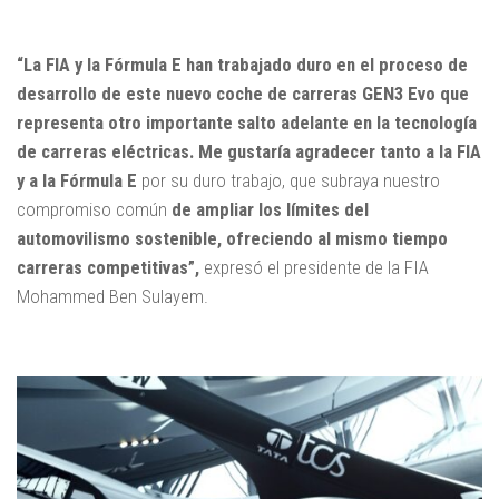
“La FIA y la Fórmula E han trabajado duro en el proceso de
desarrollo de este nuevo coche de carreras GEN3 Evo que
representa otro importante salto adelante en la tecnología
de carreras eléctricas. Me gustaría agradecer tanto a la FIA
y a la Fórmula E
por su duro trabajo, que subraya nuestro
compromiso común
de ampliar los límites del
automovilismo sostenible, ofreciendo al mismo tiempo
carreras competitivas”,
expresó el presidente de la FIA
Mohammed Ben Sulayem.