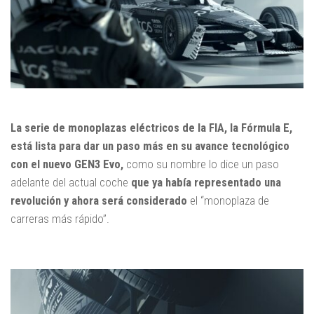
La serie de monoplazas eléctricos de la FIA, la Fórmula E,
está lista para dar un paso más en su avance tecnológico
con el nuevo GEN3 Evo,
como su nombre lo dice un paso
adelante del actual coche
que ya había representado una
revolución y ahora será considerado
el “monoplaza de
carreras más rápido”.