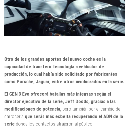
Otro de los grandes aportes del nuevo coche es la
capacidad de transferir tecnología a vehículos de
producción, lo cual había sido solicitado por fabricantes
como Porsche, Jaguar, entre otros involucrados en la serie.
El GEN 3 Evo ofrecerá batallas más intensas según el
director ejecutivo de la serie, Jeff Dodds, gracias a las
modificaciones de potencia,
pero también por el cambio de
carrocería
que serás más esbelta recuperando el ADN de la
serie
donde los contactos atrajeron al público.