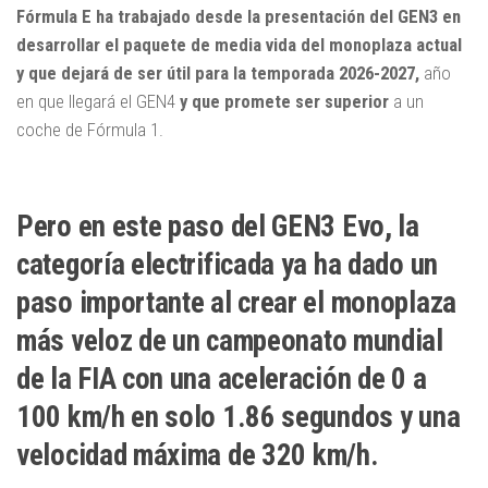
Fórmula E ha trabajado desde la presentación del GEN3 en
desarrollar el paquete de media vida del monoplaza actual
y que dejará de ser útil para la temporada 2026-2027,
año
en que llegará el GEN4
y que promete ser superior
a un
coche de Fórmula 1.
Pero en este paso del GEN3 Evo, la
categoría electrificada ya ha dado un
paso importante al crear el monoplaza
más veloz de un campeonato mundial
de la FIA con una aceleración de 0 a
100 km/h en solo 1.86 segundos y una
velocidad máxima de 320 km/h.