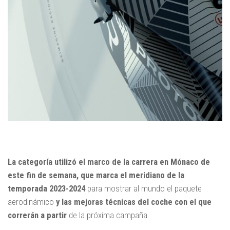
La categoría utilizó el marco de la carrera en Mónaco de
este fin de semana, que marca el meridiano de la
temporada 2023-2024
para mostrar al mundo el paquete
aerodinámico
y las mejoras técnicas del coche con el que
correrán a partir
de la próxima campaña.