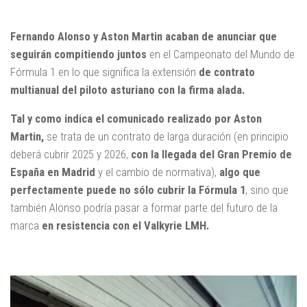
Fernando Alonso y Aston Martin acaban de anunciar que
seguirán compitiendo juntos
en el Campeonato del Mundo de
Fórmula 1 en lo que significa la extensión
de contrato
multianual del piloto asturiano con la firma alada.
Tal y como indica el comunicado realizado por Aston
Martin,
se trata de un contrato de larga duración (en principio
deberá cubrir 2025 y 2026,
con la llegada del Gran Premio de
España en Madrid
y el cambio de normativa),
algo que
perfectamente puede no sólo cubrir la Fórmula 1
, sino que
también Alonso podría pasar a formar parte del futuro de la
marca
en resistencia con el Valkyrie LMH.