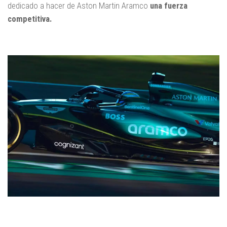
dedicado a hacer de Aston Martin Aramco
una fuerza
competitiva.