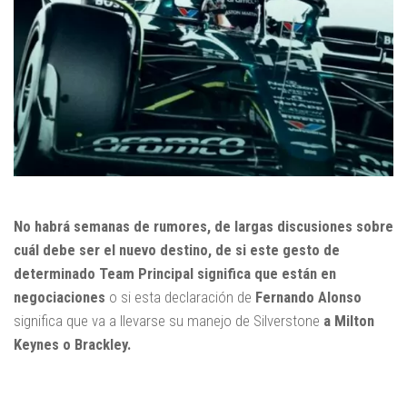
No habrá semanas de rumores, de largas discusiones sobre
cuál debe ser el nuevo destino, de si este gesto de
determinado Team Principal significa que están en
negociaciones
o si esta declaración de
Fernando Alonso
significa que va a llevarse su manejo de Silverstone
a Milton
Keynes o Brackley.