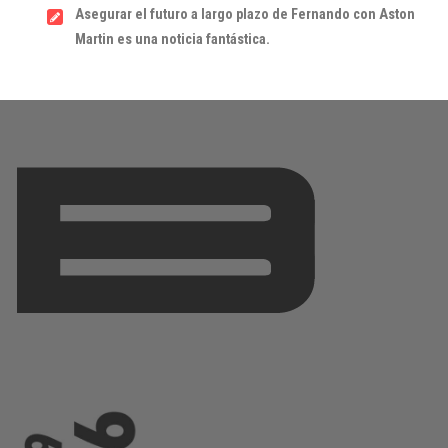
Asegurar el futuro a largo plazo de Fernando con Aston
Martin es una noticia fantástica.