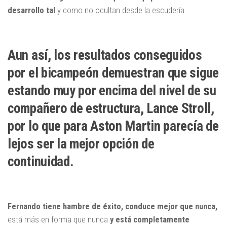
desarrollo tal
y como no ocultan desde la escudería.
Aun así, los resultados conseguidos
por el bicampeón demuestran que sigue
estando muy por encima del nivel de su
compañero de estructura, Lance Stroll,
por lo que para Aston Martin parecía de
lejos ser la mejor opción de
continuidad.
Fernando tiene hambre de éxito, conduce mejor que nunca,
está más en forma que nunca
y está completamente