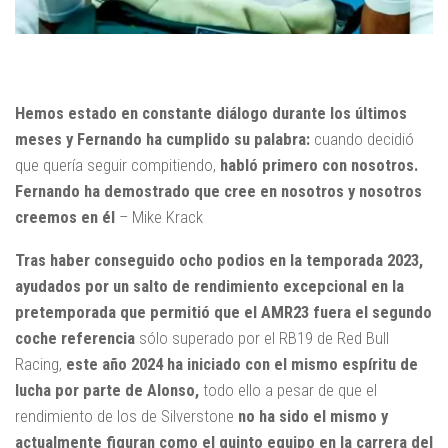
Hemos estado en constante diálogo durante los últimos
meses y Fernando ha cumplido su palabra:
cuando decidió
que quería seguir compitiendo,
habló primero con nosotros.
Fernando ha demostrado que cree en nosotros y nosotros
creemos en él
– Mike Krack
Tras haber conseguido ocho podios en la temporada 2023,
ayudados por un salto de rendimiento excepcional en la
pretemporada que permitió que el AMR23
fuera el segundo
coche referencia
sólo superado por el RB19 de Red Bull
Racing,
este año 2024 ha iniciado con el mismo espíritu de
lucha por parte de Alonso,
todo ello a pesar de que el
rendimiento de los de Silverstone
no ha sido el mismo y
actualmente figuran como el quinto equipo en la carrera del