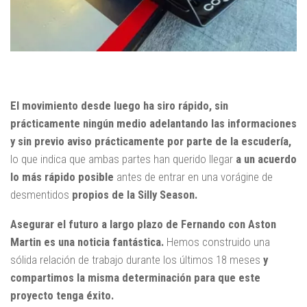
El movimiento desde luego ha siro rápido, sin
prácticamente ningún medio adelantando las informaciones
y sin previo aviso prácticamente por parte de la escudería,
lo que indica que ambas partes han querido llegar
a un acuerdo
lo más rápido posible
antes de entrar en una vorágine de
desmentidos
propios de la Silly Season.
Asegurar el futuro a largo plazo de Fernando con Aston
Martin es una noticia fantástica.
Hemos construido una
sólida relación de trabajo durante los últimos 18 meses
y
compartimos la misma determinación para que este
proyecto tenga éxito.