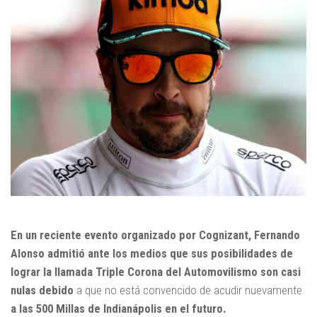
En un reciente evento organizado por Cognizant, Fernando
Alonso admitió ante los medios que sus posibilidades de
lograr la llamada Triple Corona del Automovilismo
son casi
nulas debido
a que no está convencido de acudir nuevamente
a las 500 Millas de Indianápolis en el futuro.