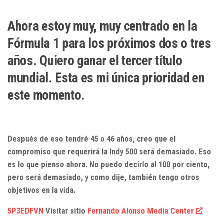
Ahora estoy muy, muy centrado en la
Fórmula 1 para los próximos dos o tres
años. Quiero ganar el tercer título
mundial. Esta es mi única prioridad en
este momento.
Después de eso tendré 45 o 46 años, creo que el
compromiso que requerirá la Indy 500 será demasiado. Eso
es lo que pienso ahora. No puedo decirlo al 100 por ciento,
pero será demasiado, y como dije, también tengo otros
objetivos en la vida.
5P3EDFVN
Visitar sitio
Fernando Alonso Media Center