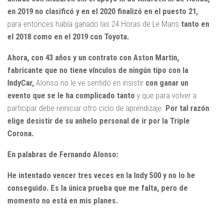
en 2019 no clasificó y en el 2020 finalizó en el puesto 21,
para entonces había ganado las 24 Horas de Le Mans
tanto en
el 2018 como en el 2019 con Toyota.
Ahora, con 43 años y un contrato con Aston Martin,
fabricante que no tiene vínculos de ningún tipo con la
IndyCar,
Alonso no le ve sentido en insistir
con ganar un
evento que se le ha complicado tanto
y que para volver a
participar debe reiniciar otro ciclo de aprendizaje.
Por tal razón
elige desistir de su anhelo personal de ir por la Triple
Corona.
En palabras de Fernando Alonso:
He intentado vencer tres veces en la Indy 500 y no lo he
conseguido. Es la única prueba que me falta, pero de
momento no está en mis planes.