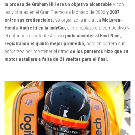
la proeza de Graham Hill era un objetivo alcanzable
y con
las victorias en el Gran Premio de Mónaco de 2006
y 2007
entre sus credenciales,
se organizó la iniciativa
McLaren-
Honda-Andretti en la IndyCar,
el monoplaza era competitivo y
el entonces debutante Alonso
pudo acceder al Fast Nine,
registrando el quinto mejor promedio,
pero en carrera sus
esfuerzos por mantener el ritmo
de los punteros hizo que su
motor estallara a falta de 21 vueltas para el final.