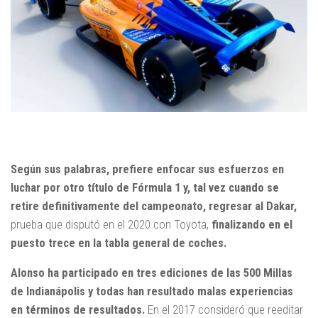
Según sus palabras, prefiere enfocar sus esfuerzos en
luchar por otro título de Fórmula 1 y, tal vez cuando se
retire definitivamente del campeonato,
regresar al Dakar,
prueba que disputó en el 2020 con Toyota,
finalizando en el
puesto trece en la tabla general de coches.
Alonso ha participado en tres ediciones de las 500 Millas
de Indianápolis y todas han resultado malas experiencias
en términos de resultados.
En el 2017 consideró que reeditar