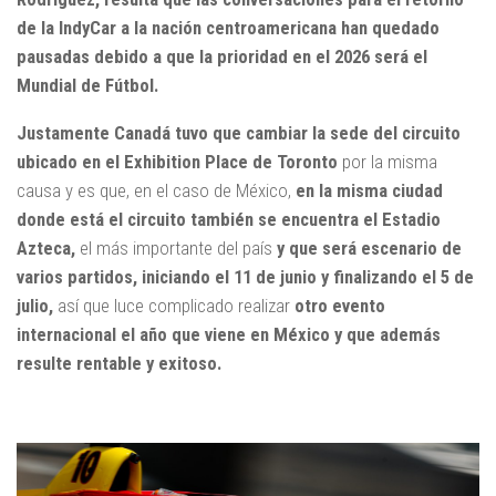
de la IndyCar a la nación centroamericana han quedado
pausadas debido a que la prioridad en el 2026 será el
Mundial de Fútbol.
Justamente Canadá tuvo que cambiar la sede del circuito
ubicado en el Exhibition Place de Toronto
por la misma
causa y es que, en el caso de México,
en la misma ciudad
donde está el circuito también se encuentra el Estadio
Azteca,
el más importante del país
y que será escenario de
varios partidos, iniciando el 11 de junio y finalizando el 5 de
julio,
así que luce complicado realizar
otro evento
internacional el año que viene en México y que además
resulte rentable y exitoso.