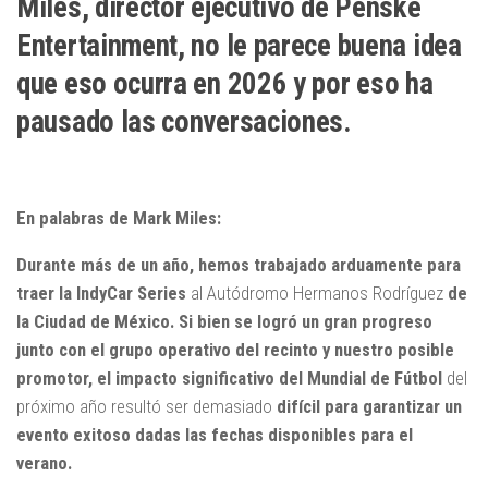
Miles, director ejecutivo de Penske
Entertainment, no le parece buena idea
que eso ocurra en 2026 y por eso ha
pausado las conversaciones.
En palabras de Mark Miles:
Durante más de un año, hemos trabajado arduamente para
traer la IndyCar Series
al Autódromo Hermanos Rodríguez
de
la Ciudad de México. Si bien se logró un gran progreso
junto con el grupo operativo del recinto y nuestro posible
promotor, el impacto significativo del Mundial de Fútbol
del
próximo año resultó ser demasiado
difícil para garantizar un
evento exitoso dadas las fechas disponibles para el
verano.