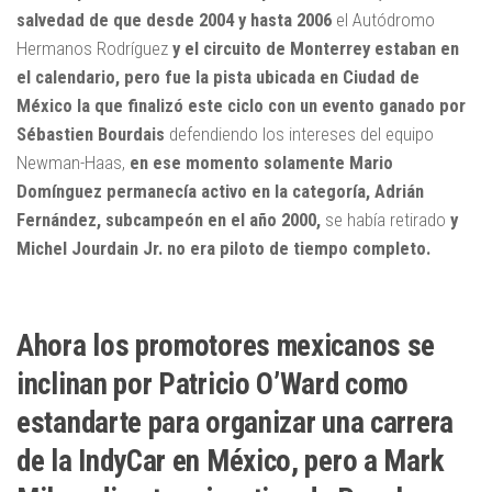
salvedad de que desde 2004 y hasta 2006
el Autódromo
Hermanos Rodríguez
y el circuito de Monterrey estaban en
el calendario, pero fue la pista ubicada en Ciudad de
México la que finalizó este ciclo con un evento ganado por
Sébastien Bourdais
defendiendo los intereses del equipo
Newman-Haas,
en ese momento solamente Mario
Domínguez permanecía activo en la categoría, Adrián
Fernández, subcampeón en el año 2000,
se había retirado
y
Michel Jourdain Jr. no era piloto de tiempo completo.
Ahora los promotores mexicanos se
inclinan por Patricio O’Ward como
estandarte para organizar una carrera
de la IndyCar en México, pero a Mark