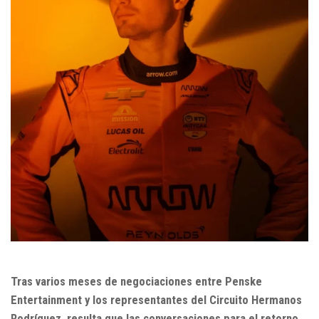
Tras varios meses de negociaciones entre Penske
Entertainment y los representantes del Circuito Hermanos
Rodríguez, resulta que las conversaciones para el retorno