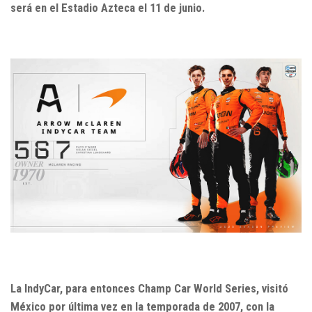
será en el Estadio Azteca el 11 de junio.
La IndyCar, para entonces Champ Car World Series, visitó
México por última vez en la temporada de 2007, con la