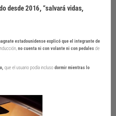
do desde 2016, “salvará vidas,
magnate estadounidense explicó que el integrante de
 inducción,
no cuenta ni con volante ni con pedales
de
o,
que el usuario podía incluso
dormir mientras lo