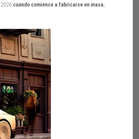
o 2026
cuando comience a fabricarse en masa.