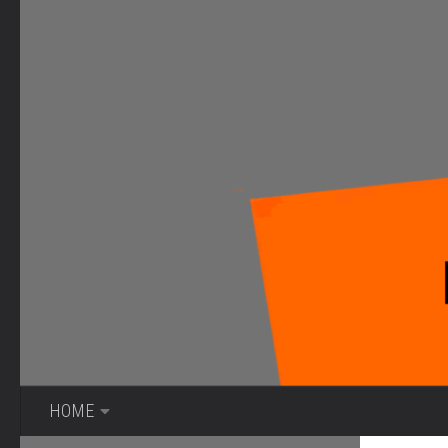
Bajo el contenido
HOME