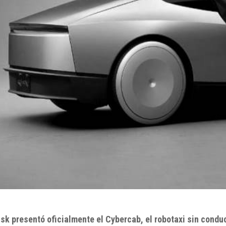
sk presentó oficialmente el Cybercab, el robotaxi sin conduc