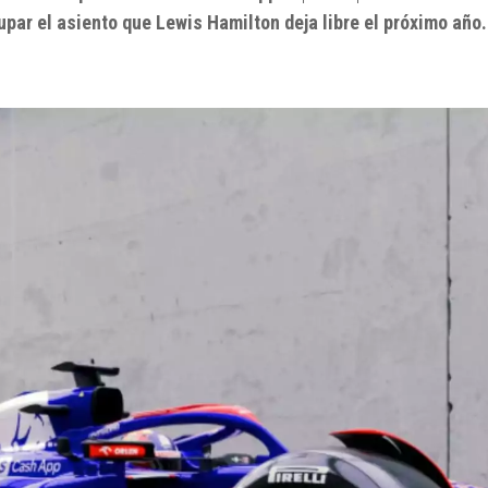
upar el asiento que Lewis Hamilton deja libre el próximo año.