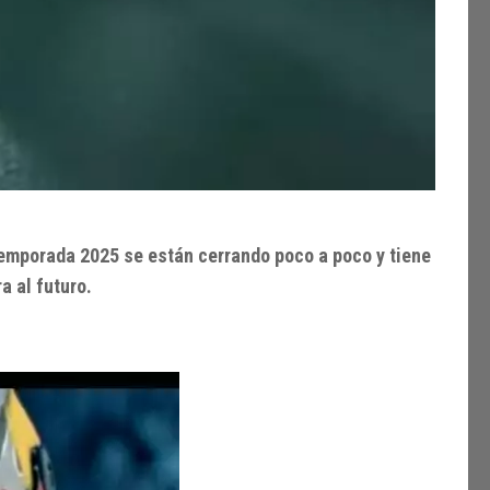
temporada 2025 se están cerrando poco a poco y tiene
a al futuro.