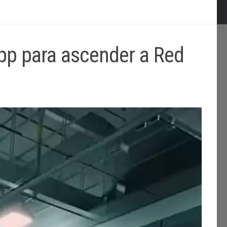
App para ascender a Red