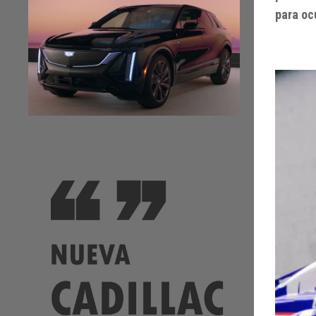
para oc