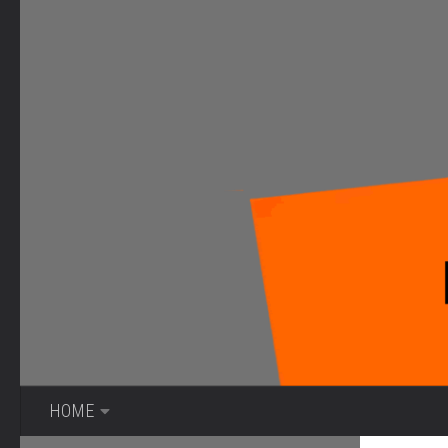
Bajo el contenido
HOME