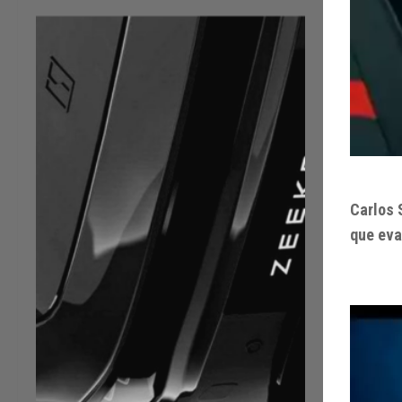
Carlos 
que eva