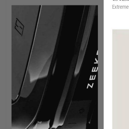
Extreme