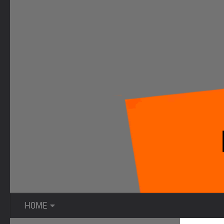
Bajo el contenido
HOME