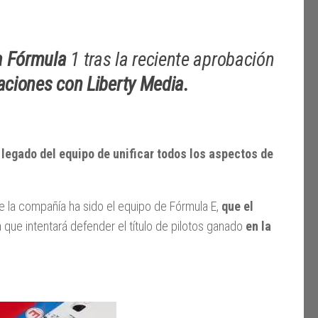
a Fórmula
1 tras la reciente aprobación
iaciones con Liberty Media.
e legado del equipo de unificar todos los aspectos de
 de la compañía ha sido el equipo de Fórmula E,
que el
a que intentará defender el título de pilotos ganado
en la