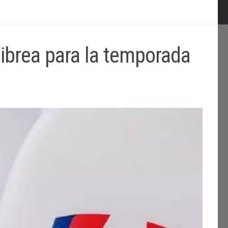
librea para la temporada