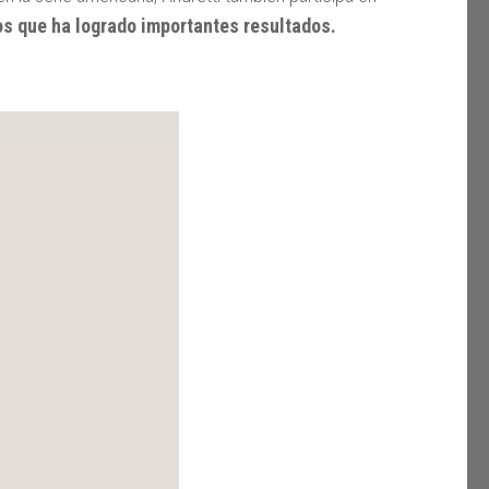
os que ha logrado importantes resultados.