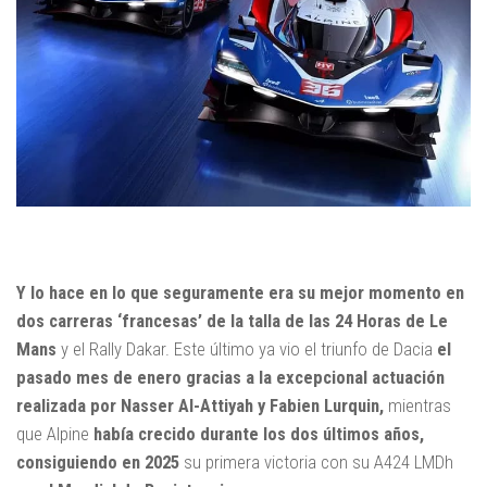
Y lo hace en lo que seguramente era su mejor momento en
dos carreras ‘francesas’ de la talla de las 24 Horas de Le
Mans
y el Rally Dakar. Este último ya vio el triunfo de Dacia
el
pasado mes de enero gracias a la excepcional actuación
realizada por Nasser Al-Attiyah y Fabien Lurquin,
mientras
que Alpine
había crecido durante los dos últimos años,
consiguiendo en 2025
su primera victoria con su A424 LMDh