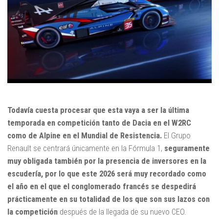
Todavía cuesta procesar que esta vaya a ser la última
temporada en competición tanto de Dacia en el W2RC
como de Alpine en el Mundial de Resistencia.
El Grupo
Renault se centrará únicamente en la Fórmula 1,
seguramente
muy obligada también por la presencia de inversores en la
escudería, por lo que este 2026 será muy recordado como
el año en el que el conglomerado francés se despedirá
prácticamente en su totalidad de los que son sus lazos con
la competición
después de la llegada de su nuevo CEO.