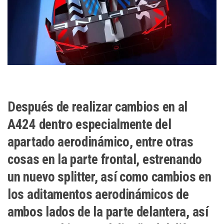
Después de realizar cambios en al
A424 dentro especialmente del
apartado aerodinámico, entre otras
cosas en la parte frontal, estrenando
un nuevo splitter, así como cambios en
los aditamentos aerodinámicos de
ambos lados de la parte delantera, así