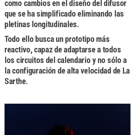
como cambios en el diseño del difusor
que se ha simplificado eliminando las
pletinas longitudinales.
Todo ello busca un prototipo más
reactivo, capaz de adaptarse a todos
los circuitos del calendario y no sólo a
la configuración de alta velocidad de La
Sarthe.