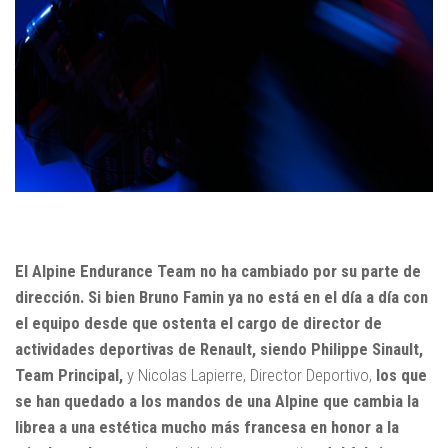
El Alpine Endurance Team no ha cambiado por su parte de
dirección. Si bien Bruno Famin ya no está en el día a día con
el equipo desde que ostenta el cargo de director de
actividades deportivas de Renault,
siendo Philippe Sinault,
Team Principal,
y Nicolas Lapierre, Director Deportivo,
los que
se han quedado a los mandos de una Alpine que cambia la
librea a una estética mucho más francesa en honor a la