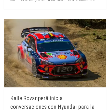
Kalle Rovanperä inicia
conversaciones con Hyundai para la