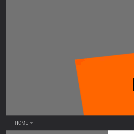
Bajo el contenido
HOME