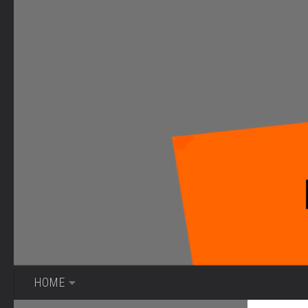
Bajo el contenido
HOME