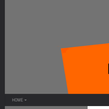
Bajo el contenido
HOME